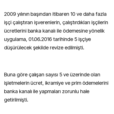
2009 yılının başından itibaren 10 ve daha fazla
işçi çalıştıran işverenlerin, çalıştırdıkları işçilerin
ücretlerini banka kanalı ile ödemesine yönelik
uygulama, 01.06.2016 tarihinde 5 işçiye
düşürülecek şekilde revize edilmişti.
Buna göre çalışan sayısı 5 ve üzerinde olan
işletmelerin ücret, ikramiye ve prim ödemelerini
banka kanalı ile yapmaları zorunlu hale
getirilmişti.