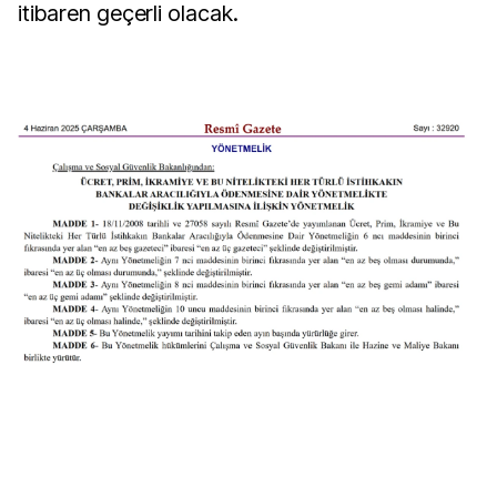
itibaren geçerli olacak.