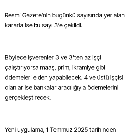
Resmi Gazete’nin bugünkü sayısında yer alan
kararla ise bu sayı 3’e çekildi.
Böylece işverenler 3 ve 3'ten az işçi
çalıştırıyorsa maaş, prim, ikramiye gibi
ödemeleri elden yapabilecek. 4 ve üstü işçisi
olanlar ise bankalar aracılığıyla ödemelerini
gerçekleştirecek.
Yeni uygulama, 1 Temmuz 2025 tarihinden