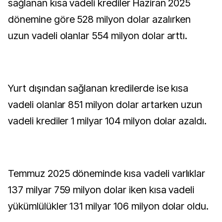
sağlanan kısa vadeli krediler Haziran 2025
dönemine göre 528 milyon dolar azalırken
uzun vadeli olanlar 554 milyon dolar arttı.
Yurt dışından sağlanan kredilerde ise kısa
vadeli olanlar 851 milyon dolar artarken uzun
vadeli krediler 1 milyar 104 milyon dolar azaldı.
Temmuz 2025 döneminde kısa vadeli varlıklar
137 milyar 759 milyon dolar iken kısa vadeli
yükümlülükler 131 milyar 106 milyon dolar oldu.