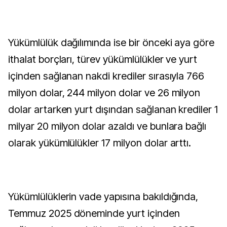
Yükümlülük dağılımında ise bir önceki aya göre
ithalat borçları, türev yükümlülükler ve yurt
içinden sağlanan nakdi krediler sırasıyla 766
milyon dolar, 244 milyon dolar ve 26 milyon
dolar artarken yurt dışından sağlanan krediler 1
milyar 20 milyon dolar azaldı ve bunlara bağlı
olarak yükümlülükler 17 milyon dolar arttı.
Yükümlülüklerin vade yapısına bakıldığında,
Temmuz 2025 döneminde yurt içinden