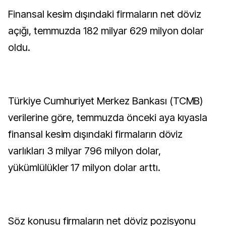
Finansal kesim dışındaki firmaların net döviz
açığı, temmuzda 182 milyar 629 milyon dolar
oldu.
Türkiye Cumhuriyet Merkez Bankası (TCMB)
verilerine göre, temmuzda önceki aya kıyasla
finansal kesim dışındaki firmaların döviz
varlıkları 3 milyar 796 milyon dolar,
yükümlülükler 17 milyon dolar arttı.
Söz konusu firmaların net döviz pozisyonu