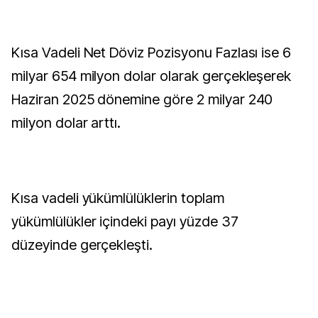
Kısa Vadeli Net Döviz Pozisyonu Fazlası ise 6
milyar 654 milyon dolar olarak gerçekleşerek
Haziran 2025 dönemine göre 2 milyar 240
milyon dolar arttı.
Kısa vadeli yükümlülüklerin toplam
yükümlülükler içindeki payı yüzde 37
düzeyinde gerçekleşti.