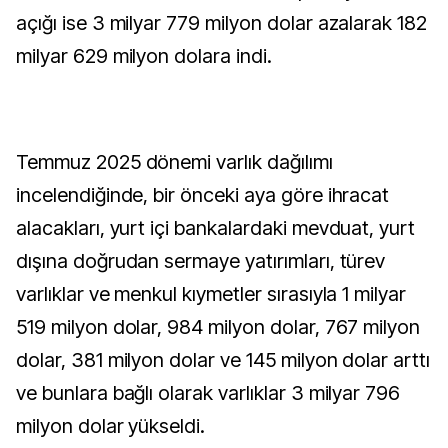
açığı ise 3 milyar 779 milyon dolar azalarak 182
milyar 629 milyon dolara indi.
Temmuz 2025 dönemi varlık dağılımı
incelendiğinde, bir önceki aya göre ihracat
alacakları, yurt içi bankalardaki mevduat, yurt
dışına doğrudan sermaye yatırımları, türev
varlıklar ve menkul kıymetler sırasıyla 1 milyar
519 milyon dolar, 984 milyon dolar, 767 milyon
dolar, 381 milyon dolar ve 145 milyon dolar arttı
ve bunlara bağlı olarak varlıklar 3 milyar 796
milyon dolar yükseldi.