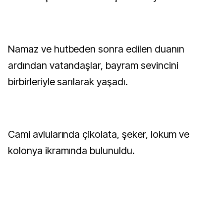
Namaz ve hutbeden sonra edilen duanın
ardından vatandaşlar, bayram sevincini
birbirleriyle sarılarak yaşadı.
Cami avlularında çikolata, şeker, lokum ve
kolonya ikramında bulunuldu.