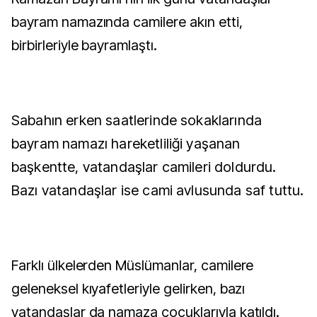
bayram namazında camilere akın etti,
birbirleriyle bayramlaştı.
Sabahın erken saatlerinde sokaklarında
bayram namazı hareketliliği yaşanan
başkentte, vatandaşlar camileri doldurdu.
Bazı vatandaşlar ise cami avlusunda saf tuttu.
Farklı ülkelerden Müslümanlar, camilere
geleneksel kıyafetleriyle gelirken, bazı
vatandaşlar da namaza çocuklarıyla katıldı.