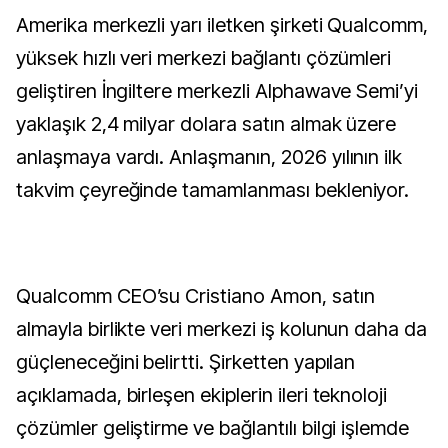
Amerika merkezli yarı iletken şirketi Qualcomm,
yüksek hızlı veri merkezi bağlantı çözümleri
geliştiren İngiltere merkezli Alphawave Semi’yi
yaklaşık 2,4 milyar dolara satın almak üzere
anlaşmaya vardı. Anlaşmanın, 2026 yılının ilk
takvim çeyreğinde tamamlanması bekleniyor.
Qualcomm CEO’su Cristiano Amon, satın
almayla birlikte veri merkezi iş kolunun daha da
güçleneceğini belirtti. Şirketten yapılan
açıklamada, birleşen ekiplerin ileri teknoloji
çözümler geliştirme ve bağlantılı bilgi işlemde