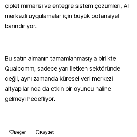
çiplet mimarisi ve entegre sistem çözümleri, AI
merkezli uygulamalar için büyük potansiyel
barındırıyor.
Bu satın almanın tamamlanmasıyla birlikte
Qualcomm, sadece yarı iletken sektöründe
değil, aynı zamanda küresel veri merkezi
altyapılarında da etkin bir oyuncu haline
gelmeyi hedefliyor.
Beğen
Kaydet