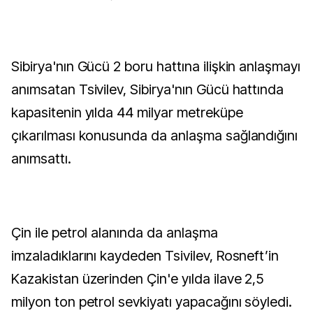
Sibirya'nın Gücü 2 boru hattına ilişkin anlaşmayı
anımsatan Tsivilev, Sibirya'nın Gücü hattında
kapasitenin yılda 44 milyar metreküpe
çıkarılması konusunda da anlaşma sağlandığını
anımsattı.
Çin ile petrol alanında da anlaşma
imzaladıklarını kaydeden Tsivilev, Rosneft’in
Kazakistan üzerinden Çin'e yılda ilave 2,5
milyon ton petrol sevkiyatı yapacağını söyledi.