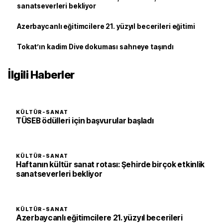
sanatseverleri bekliyor
Azerbaycanlı eğitimcilere 21. yüzyıl becerileri eğitimi
Tokat’ın kadim Dive dokuması sahneye taşındı
İlgili Haberler
KÜLTÜR-SANAT
TÜSEB ödülleri için başvurular başladı
KÜLTÜR-SANAT
Haftanın kültür sanat rotası: Şehirde birçok etkinlik
sanatseverleri bekliyor
KÜLTÜR-SANAT
Azerbaycanlı eğitimcilere 21. yüzyıl becerileri