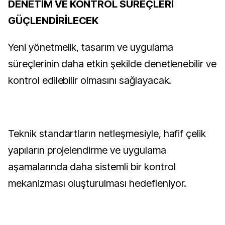
DENETİM VE KONTROL SÜREÇLERİ
GÜÇLENDİRİLECEK
Yeni yönetmelik, tasarım ve uygulama
süreçlerinin daha etkin şekilde denetlenebilir ve
kontrol edilebilir olmasını sağlayacak.
Teknik standartların netleşmesiyle, hafif çelik
yapıların projelendirme ve uygulama
aşamalarında daha sistemli bir kontrol
mekanizması oluşturulması hedefleniyor.