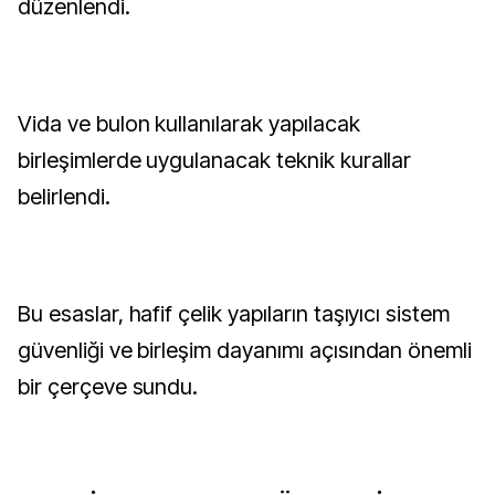
düzenlendi.
Vida ve bulon kullanılarak yapılacak
birleşimlerde uygulanacak teknik kurallar
belirlendi.
Bu esaslar, hafif çelik yapıların taşıyıcı sistem
güvenliği ve birleşim dayanımı açısından önemli
bir çerçeve sundu.