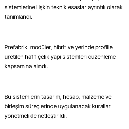
sistemlerine ilişkin teknik esaslar ayrıntılı olarak
tanımlandı.
Prefabrik, modüler, hibrit ve yerinde profille
üretilen hafif çelik yapı sistemleri düzenleme
kapsamına alındı.
Bu sistemlerin tasarım, hesap, malzeme ve
birleşim süreçlerinde uygulanacak kurallar
yönetmelikle netleştirildi.