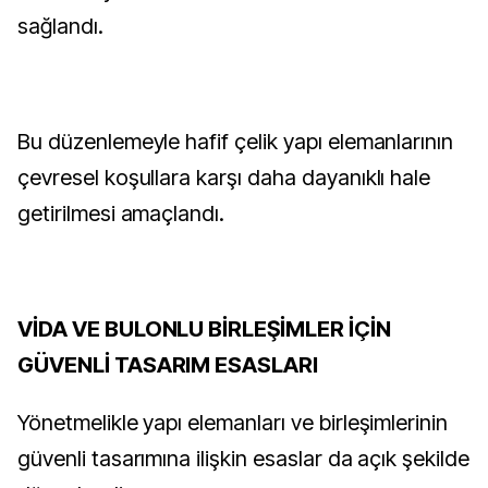
sağlandı.
Bu düzenlemeyle hafif çelik yapı elemanlarının
çevresel koşullara karşı daha dayanıklı hale
getirilmesi amaçlandı.
VİDA VE BULONLU BİRLEŞİMLER İÇİN
GÜVENLİ TASARIM ESASLARI
Yönetmelikle yapı elemanları ve birleşimlerinin
güvenli tasarımına ilişkin esaslar da açık şekilde