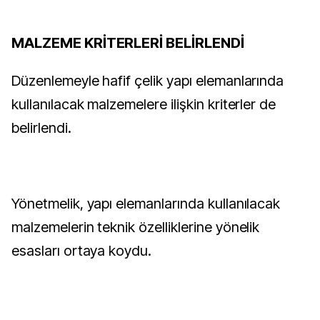
MALZEME KRİTERLERİ BELİRLENDİ
Düzenlemeyle hafif çelik yapı elemanlarında
kullanılacak malzemelere ilişkin kriterler de
belirlendi.
Yönetmelik, yapı elemanlarında kullanılacak
malzemelerin teknik özelliklerine yönelik
esasları ortaya koydu.