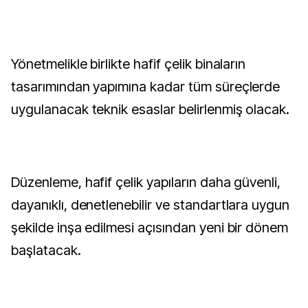
Yönetmelikle birlikte hafif çelik binaların
tasarımından yapımına kadar tüm süreçlerde
uygulanacak teknik esaslar belirlenmiş olacak.
Düzenleme, hafif çelik yapıların daha güvenli,
dayanıklı, denetlenebilir ve standartlara uygun
şekilde inşa edilmesi açısından yeni bir dönem
başlatacak.