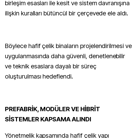
birleşim esasları ile kesit ve sistem davranışına
ilişkin kuralları bütüncül bir çerçevede ele aldı.
Böylece hafif çelik binaların projelendirilmesi ve
uygulanmasında daha güvenli, denetlenebilir
ve teknik esaslara dayalı bir süreç
oluşturulması hedeflendi.
PREFABRİK, MODÜLER VE HİBRİT
SİSTEMLER KAPSAMA ALINDI
Yönetmelik kapsamında hafif çelik yapı