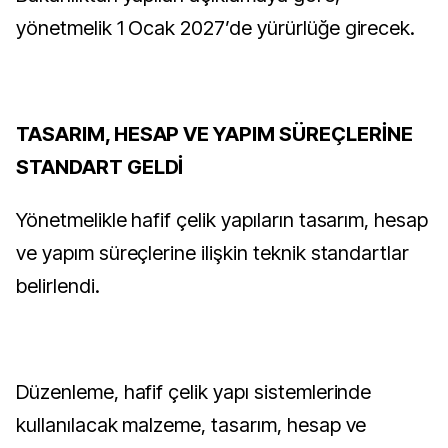
yönetmelik 1 Ocak 2027’de yürürlüğe girecek.
TASARIM, HESAP VE YAPIM SÜREÇLERİNE
STANDART GELDİ
Yönetmelikle hafif çelik yapıların tasarım, hesap
ve yapım süreçlerine ilişkin teknik standartlar
belirlendi.
Düzenleme, hafif çelik yapı sistemlerinde
kullanılacak malzeme, tasarım, hesap ve