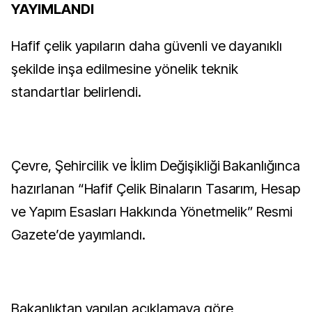
YAYIMLANDI
Hafif çelik yapıların daha güvenli ve dayanıklı
şekilde inşa edilmesine yönelik teknik
standartlar belirlendi.
Çevre, Şehircilik ve İklim Değişikliği Bakanlığınca
hazırlanan “Hafif Çelik Binaların Tasarım, Hesap
ve Yapım Esasları Hakkında Yönetmelik” Resmi
Gazete’de yayımlandı.
Bakanlıktan yapılan açıklamaya göre,