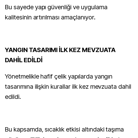
Bu sayede yapı güvenliği ve uygulama
kalitesinin artırılması amaçlanıyor.
YANGIN TASARIMI İLK KEZ MEVZUATA
DAHİL EDİLDİ
Yönetmelikle hafif çelik yapılarda yangın
tasarımına ilişkin kurallar ilk kez mevzuata dahil
edildi.
Bu kapsamda, sıcaklık etkisi altındaki taşıma