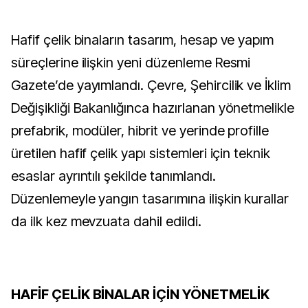
Hafif çelik binaların tasarım, hesap ve yapım
süreçlerine ilişkin yeni düzenleme Resmi
Gazete’de yayımlandı. Çevre, Şehircilik ve İklim
Değişikliği Bakanlığınca hazırlanan yönetmelikle
prefabrik, modüler, hibrit ve yerinde profille
üretilen hafif çelik yapı sistemleri için teknik
esaslar ayrıntılı şekilde tanımlandı.
Düzenlemeyle yangın tasarımına ilişkin kurallar
da ilk kez mevzuata dahil edildi.
HAFİF ÇELİK BİNALAR İÇİN YÖNETMELİK