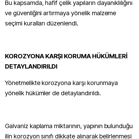
Bu kapsamda, hafif çelik yapıların dayanıklılığını
ve güvenliğini artırmaya yönelik malzeme
seçimi kuralları düzenlendi.
KOROZYONA KARŞI KORUMA HÜKÜMLERİ
DETAYLANDIRILDI
Yönetmelikte korozyona karşı korunmaya
yönelik hükümler de detaylandırıldı.
Galvaniz kaplama miktarının, yapının bulunduğu
ilin korozyon sınıfı dikkate alınarak belirlenmesi