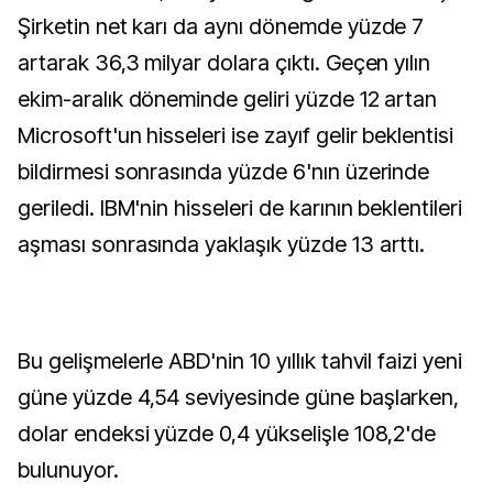
Şirketin net karı da aynı dönemde yüzde 7
artarak 36,3 milyar dolara çıktı. Geçen yılın
ekim-aralık döneminde geliri yüzde 12 artan
Microsoft'un hisseleri ise zayıf gelir beklentisi
bildirmesi sonrasında yüzde 6'nın üzerinde
geriledi. IBM'nin hisseleri de karının beklentileri
aşması sonrasında yaklaşık yüzde 13 arttı.
Bu gelişmelerle ABD'nin 10 yıllık tahvil faizi yeni
güne yüzde 4,54 seviyesinde güne başlarken,
dolar endeksi yüzde 0,4 yükselişle 108,2'de
bulunuyor.