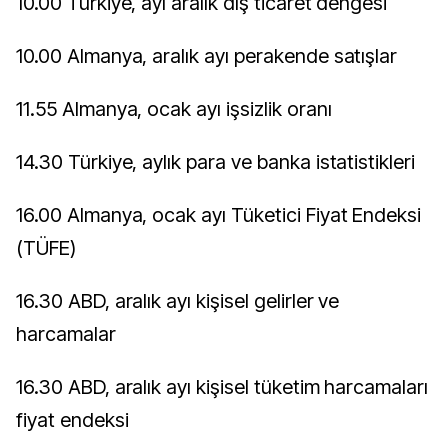
10.00 Türkiye, ayı aralık dış ticaret dengesi
10.00 Almanya, aralık ayı perakende satışlar
11.55 Almanya, ocak ayı işsizlik oranı
14.30 Türkiye, aylık para ve banka istatistikleri
16.00 Almanya, ocak ayı Tüketici Fiyat Endeksi
(TÜFE)
16.30 ABD, aralık ayı kişisel gelirler ve
harcamalar
16.30 ABD, aralık ayı kişisel tüketim harcamaları
fiyat endeksi