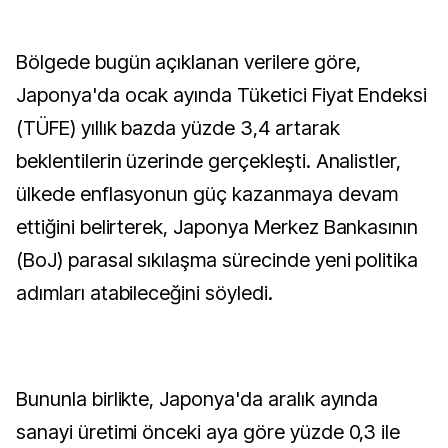
Bölgede bugün açıklanan verilere göre,
Japonya'da ocak ayında Tüketici Fiyat Endeksi
(TÜFE) yıllık bazda yüzde 3,4 artarak
beklentilerin üzerinde gerçekleşti. Analistler,
ülkede enflasyonun güç kazanmaya devam
ettiğini belirterek, Japonya Merkez Bankasının
(BoJ) parasal sıkılaşma sürecinde yeni politika
adımları atabileceğini söyledi.
Bununla birlikte, Japonya'da aralık ayında
sanayi üretimi önceki aya göre yüzde 0,3 ile