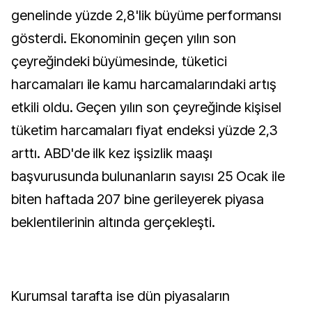
genelinde yüzde 2,8'lik büyüme performansı
gösterdi. Ekonominin geçen yılın son
çeyreğindeki büyümesinde, tüketici
harcamaları ile kamu harcamalarındaki artış
etkili oldu. Geçen yılın son çeyreğinde kişisel
tüketim harcamaları fiyat endeksi yüzde 2,3
arttı. ABD'de ilk kez işsizlik maaşı
başvurusunda bulunanların sayısı 25 Ocak ile
biten haftada 207 bine gerileyerek piyasa
beklentilerinin altında gerçekleşti.
Kurumsal tarafta ise dün piyasaların