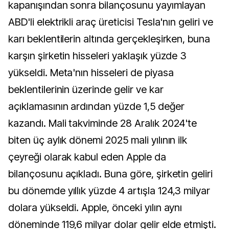
kapanışından sonra bilançosunu yayımlayan
ABD'li elektrikli araç üreticisi Tesla'nın geliri ve
karı beklentilerin altında gerçekleşirken, buna
karşın şirketin hisseleri yaklaşık yüzde 3
yükseldi. Meta'nın hisseleri de piyasa
beklentilerinin üzerinde gelir ve kar
açıklamasının ardından yüzde 1,5 değer
kazandı. Mali takviminde 28 Aralık 2024'te
biten üç aylık dönemi 2025 mali yılının ilk
çeyreği olarak kabul eden Apple da
bilançosunu açıkladı. Buna göre, şirketin geliri
bu dönemde yıllık yüzde 4 artışla 124,3 milyar
dolara yükseldi. Apple, önceki yılın aynı
döneminde 119,6 milyar dolar gelir elde etmişti.