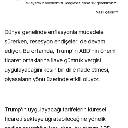
ekleyerek haberlerimizi Google'da daha sık görebilirsiniz.
Kaynak ekle
Nasıl çalışır?
›
Dünya genelinde enflasyonla mücadele
sürerken, resesyon endişeleri de devam
ediyor. Bu ortamda, Trump'ın ABD'nin önemli
ticaret ortaklarına ilave gümrük vergisi
uygulayacağını kesin bir dille ifade etmesi,
piyasaların yönü üzerinde etkili oluyor.
Trump'ın uygulayacağı tarifelerin küresel
ticareti sekteye uğratabileceğine yönelik