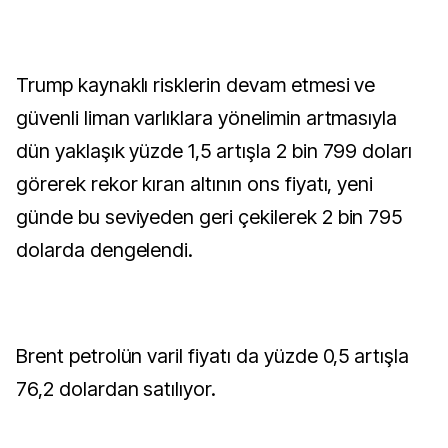
Trump kaynaklı risklerin devam etmesi ve
güvenli liman varlıklara yönelimin artmasıyla
dün yaklaşık yüzde 1,5 artışla 2 bin 799 doları
görerek rekor kıran altının ons fiyatı, yeni
günde bu seviyeden geri çekilerek 2 bin 795
dolarda dengelendi.
Brent petrolün varil fiyatı da yüzde 0,5 artışla
76,2 dolardan satılıyor.