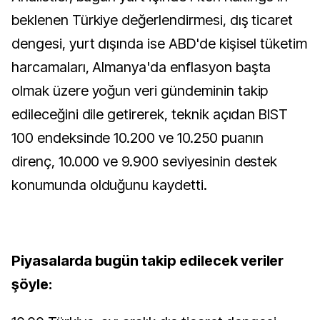
beklenen Türkiye değerlendirmesi, dış ticaret
dengesi, yurt dışında ise ABD'de kişisel tüketim
harcamaları, Almanya'da enflasyon başta
olmak üzere yoğun veri gündeminin takip
edileceğini dile getirerek, teknik açıdan BIST
100 endeksinde 10.200 ve 10.250 puanın
direnç, 10.000 ve 9.900 seviyesinin destek
konumunda olduğunu kaydetti.
Piyasalarda bugün takip edilecek veriler
şöyle: