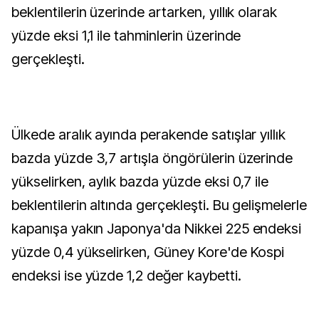
beklentilerin üzerinde artarken, yıllık olarak
yüzde eksi 1,1 ile tahminlerin üzerinde
gerçekleşti.
Ülkede aralık ayında perakende satışlar yıllık
bazda yüzde 3,7 artışla öngörülerin üzerinde
yükselirken, aylık bazda yüzde eksi 0,7 ile
beklentilerin altında gerçekleşti. Bu gelişmelerle
kapanışa yakın Japonya'da Nikkei 225 endeksi
yüzde 0,4 yükselirken, Güney Kore'de Kospi
endeksi ise yüzde 1,2 değer kaybetti.