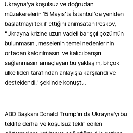
Ukrayna'ya koşulsuz ve doğrudan
müzakerelerin 15 Mayıs'ta İstanbul'da yeniden
başlatmayı teklif ettiğini anımsatan Peskov,
"Ukrayna krizine uzun vadeli barışçıl çözümün
bulunmasını, meselenin temel nedenlerinin
ortadan kaldırılmasını ve kalıcı barışın
sağlanmasını amaçlayan bu yaklaşım, birçok
ülke lideri tarafından anlayışla karşılandı ve
desteklendi." şeklinde konuştu.
ABD Başkanı Donald Trump'ın da Ukrayna'yı bu
teklife derhal ve koşulsuz teklif edilen