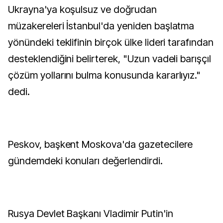
Ukrayna'ya koşulsuz ve doğrudan
müzakereleri İstanbul'da yeniden başlatma
yönündeki teklifinin birçok ülke lideri tarafından
desteklendiğini belirterek, "Uzun vadeli barışçıl
çözüm yollarını bulma konusunda kararlıyız."
dedi.
Peskov, başkent Moskova'da gazetecilere
gündemdeki konuları değerlendirdi.
Rusya Devlet Başkanı Vladimir Putin'in