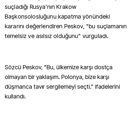
suçladığı Rusya'nın Krakow
Başkonsolosluğunu kapatma yönündeki
kararını değerlendiren Peskov, "bu suçlamanın
temelsiz ve asılsız olduğunu" vurguladı.
Sözcü Peskov, "Bu, ülkemize karşı dostça
olmayan bir yaklaşım. Polonya, bize karşı
düşmanca tavır sergilemeyi seçti." ifadelerini
kullandı.