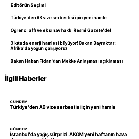
Editörün Seçimi
Türkiye'den AB vize serbestisi için yeni hamle
Öğrenci affı ve ek sınav hakkı Resmi Gazete'de!
3 kıtada enerji hamlesi büyüyor! Bakan Bayraktar:
Afrika'da yoğun çalışıyoruz
Bakan Hakan Fidan'dan Mekke Anlaşması açıklaması
İlgili Haberler
GÜNDEM
Türkiye'den AB vize serbestisi için yeni hamle
GÜNDEM
İstanbul'da yağış sürprizi: AKOM yeni haftanın hava