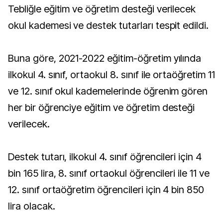
Tebliğle eğitim ve öğretim desteği verilecek
okul kademesi ve destek tutarları tespit edildi.
Buna göre, 2021-2022 eğitim-öğretim yılında
ilkokul 4. sınıf, ortaokul 8. sınıf ile ortaöğretim 11
ve 12. sınıf okul kademelerinde öğrenim gören
her bir öğrenciye eğitim ve öğretim desteği
verilecek.
Destek tutarı, ilkokul 4. sınıf öğrencileri için 4
bin 165 lira, 8. sınıf ortaokul öğrencileri ile 11 ve
12. sınıf ortaöğretim öğrencileri için 4 bin 850
lira olacak.