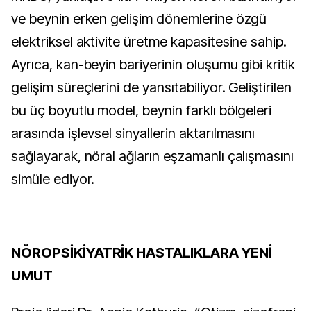
ve beynin erken gelişim dönemlerine özgü 
elektriksel aktivite üretme kapasitesine sahip. 
Ayrıca, kan-beyin bariyerinin oluşumu gibi kritik 
gelişim süreçlerini de yansıtabiliyor. Geliştirilen 
bu üç boyutlu model, beynin farklı bölgeleri 
arasında işlevsel sinyallerin aktarılmasını 
sağlayarak, nöral ağların eşzamanlı çalışmasını 
simüle ediyor.
NÖROPSİKİYATRİK HASTALIKLARA YENİ 
UMUT