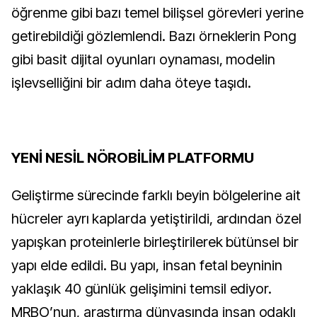
öğrenme gibi bazı temel bilişsel görevleri yerine 
getirebildiği gözlemlendi. Bazı örneklerin Pong 
gibi basit dijital oyunları oynaması, modelin 
işlevselliğini bir adım daha öteye taşıdı.
YENİ NESİL NÖROBİLİM PLATFORMU
Geliştirme sürecinde farklı beyin bölgelerine ait 
hücreler ayrı kaplarda yetiştirildi, ardından özel 
yapışkan proteinlerle birleştirilerek bütünsel bir 
yapı elde edildi. Bu yapı, insan fetal beyninin 
yaklaşık 40 günlük gelişimini temsil ediyor. 
MRBO’nun, araştırma dünyasında insan odaklı 