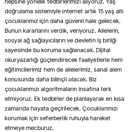
hepsine yönelik tedbirlerimizi alıyoruz. Yaş
doğrulama sistemiyle internet artık 15 yaş altı
çocuklarımız için daha güvenli hale gelecek.
Bunun kararlarını verdik, veriyoruz. Ailelerin,
sosyal ağ sağlayıcıların ve devletin iş birliği
sayesinde bu koruma sağlanacak. Dijital
okuryazarlığı güçlendirecek faaliyetlerle hem
eğitimcilerimiz hem de ailelerimiz, sanal alem
konusunda daha bilinçli olacak. Biz
çocuklarımızı algoritmaların insafına terk
etmiyoruz. Ek tedbirler de planlayarak en kısa
zamanda hayata geçirilecek. Çocuklarımızı
korumak için seferberlik ruhuyla hareket
etmeye mecburuz.