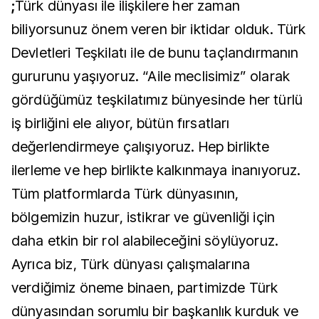
;
Türk dünyası ile ilişkilere her zaman
biliyorsunuz önem veren bir iktidar olduk. Türk
Devletleri Teşkilatı ile de bunu taçlandırmanın
gururunu yaşıyoruz. “Aile meclisimiz” olarak
gördüğümüz teşkilatımız bünyesinde her türlü
iş birliğini ele alıyor, bütün fırsatları
değerlendirmeye çalışıyoruz. Hep birlikte
ilerleme ve hep birlikte kalkınmaya inanıyoruz.
Tüm platformlarda Türk dünyasının,
bölgemizin huzur, istikrar ve güvenliği için
daha etkin bir rol alabileceğini söylüyoruz.
Ayrıca biz, Türk dünyası çalışmalarına
verdiğimiz öneme binaen, partimizde Türk
dünyasından sorumlu bir başkanlık kurduk ve