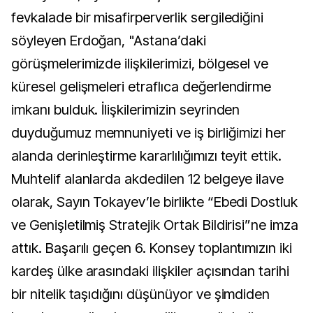
fevkalade bir misafirperverlik sergilediğini
söyleyen Erdoğan, "Astana’daki
görüşmelerimizde ilişkilerimizi, bölgesel ve
küresel gelişmeleri etraflıca değerlendirme
imkanı bulduk. İlişkilerimizin seyrinden
duyduğumuz memnuniyeti ve iş birliğimizi her
alanda derinleştirme kararlılığımızı teyit ettik.
Muhtelif alanlarda akdedilen 12 belgeye ilave
olarak, Sayın Tokayev’le birlikte “Ebedi Dostluk
ve Genişletilmiş Stratejik Ortak Bildirisi”ne imza
attık. Başarılı geçen 6. Konsey toplantımızın iki
kardeş ülke arasındaki ilişkiler açısından tarihi
bir nitelik taşıdığını düşünüyor ve şimdiden