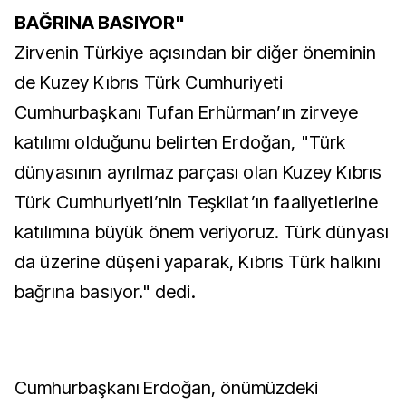
BAĞRINA BASIYOR"
Zirvenin Türkiye açısından bir diğer öneminin
de Kuzey Kıbrıs Türk Cumhuriyeti
Cumhurbaşkanı Tufan Erhürman’ın zirveye
katılımı olduğunu belirten Erdoğan, "Türk
dünyasının ayrılmaz parçası olan Kuzey Kıbrıs
Türk Cumhuriyeti’nin Teşkilat’ın faaliyetlerine
katılımına büyük önem veriyoruz. Türk dünyası
da üzerine düşeni yaparak, Kıbrıs Türk halkını
bağrına basıyor." dedi.
Cumhurbaşkanı Erdoğan, önümüzdeki