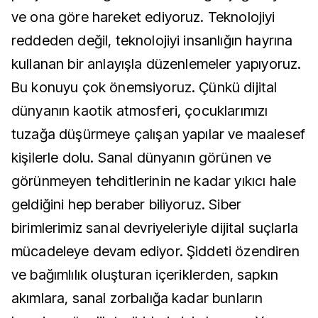
ve ona göre hareket ediyoruz. Teknolojiyi
reddeden değil, teknolojiyi insanlığın hayrına
kullanan bir anlayışla düzenlemeler yapıyoruz.
Bu konuyu çok önemsiyoruz. Çünkü dijital
dünyanın kaotik atmosferi, çocuklarımızı
tuzağa düşürmeye çalışan yapılar ve maalesef
kişilerle dolu. Sanal dünyanın görünen ve
görünmeyen tehditlerinin ne kadar yıkıcı hale
geldiğini hep beraber biliyoruz. Siber
birimlerimiz sanal devriyeleriyle dijital suçlarla
mücadeleye devam ediyor. Şiddeti özendiren
ve bağımlılık oluşturan içeriklerden, sapkın
akımlara, sanal zorbalığa kadar bunların