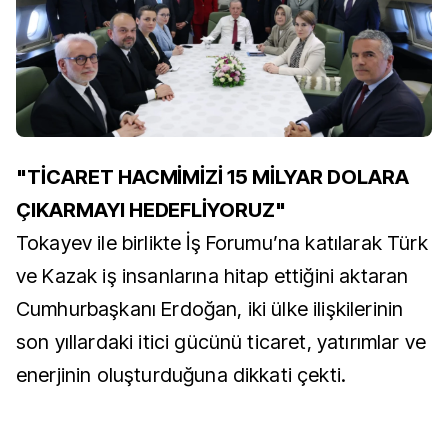
"TİCARET HACMİMİZİ 15 MİLYAR DOLARA
ÇIKARMAYI HEDEFLİYORUZ"
Tokayev ile birlikte İş Forumu’na katılarak Türk
ve Kazak iş insanlarına hitap ettiğini aktaran
Cumhurbaşkanı Erdoğan, iki ülke ilişkilerinin
son yıllardaki itici gücünü ticaret, yatırımlar ve
enerjinin oluşturduğuna dikkati çekti.