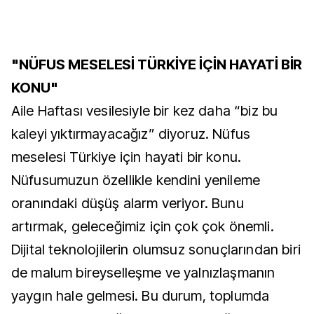
"NÜFUS MESELESİ TÜRKİYE İÇİN HAYATİ BİR
KONU"
Aile Haftası vesilesiyle bir kez daha “biz bu
kaleyi yıktırmayacağız” diyoruz. Nüfus
meselesi Türkiye için hayati bir konu.
Nüfusumuzun özellikle kendini yenileme
oranındaki düşüş alarm veriyor. Bunu
artırmak, geleceğimiz için çok çok önemli.
Dijital teknolojilerin olumsuz sonuçlarından biri
de malum bireyselleşme ve yalnızlaşmanın
yaygın hale gelmesi. Bu durum, toplumda