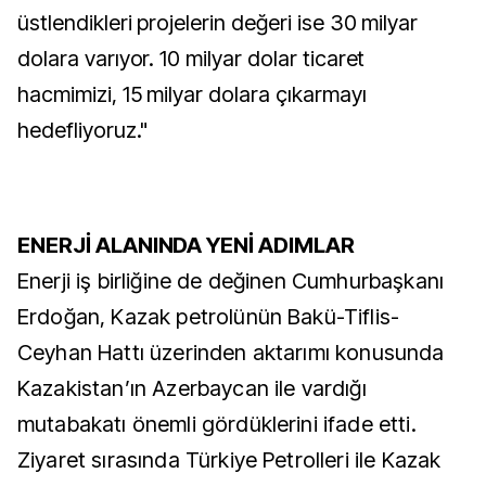
üstlendikleri projelerin değeri ise 30 milyar
dolara varıyor. 10 milyar dolar ticaret
hacmimizi, 15 milyar dolara çıkarmayı
hedefliyoruz."
ENERJİ ALANINDA YENİ ADIMLAR
Enerji iş birliğine de değinen Cumhurbaşkanı
Erdoğan, Kazak petrolünün Bakü-Tiflis-
Ceyhan Hattı üzerinden aktarımı konusunda
Kazakistan’ın Azerbaycan ile vardığı
mutabakatı önemli gördüklerini ifade etti.
Ziyaret sırasında Türkiye Petrolleri ile Kazak