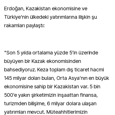
Erdoğan, Kazakistan ekonomisine ve
Türkiye'nin ülkedeki yatırımlarına ilişkin şu
rakamları paylaştı:
"Son 5 yılda ortalama yüzde 5’in üzerinde
büyüyen bir Kazak ekonomisinden
bahsediyoruz. Keza toplam dış ticaret hacmi
145 milyar doları bulan, Orta Asya’nın en büyük
ekonomisine sahip bir Kazakistan var. 5 bin
500’e yakın şirketimizin inşaattan finansa,
turizmden bilişime, 6 milyar dolara ulaşan
yatırımları mevcut. Müteahhitlerimizin