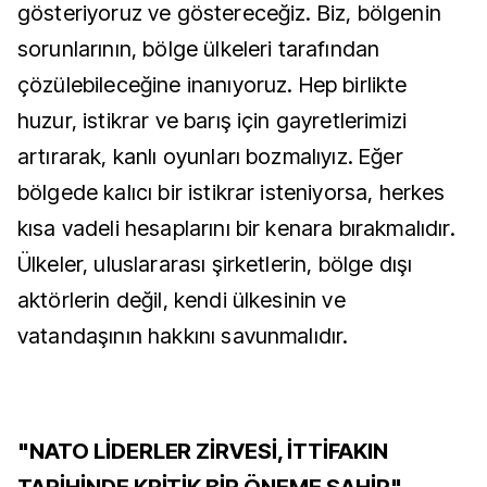
gösteriyoruz ve göstereceğiz. Biz, bölgenin
sorunlarının, bölge ülkeleri tarafından
çözülebileceğine inanıyoruz. Hep birlikte
huzur, istikrar ve barış için gayretlerimizi
artırarak, kanlı oyunları bozmalıyız. Eğer
bölgede kalıcı bir istikrar isteniyorsa, herkes
kısa vadeli hesaplarını bir kenara bırakmalıdır.
Ülkeler, uluslararası şirketlerin, bölge dışı
aktörlerin değil, kendi ülkesinin ve
vatandaşının hakkını savunmalıdır.
"NATO LİDERLER ZİRVESİ, İTTİFAKIN