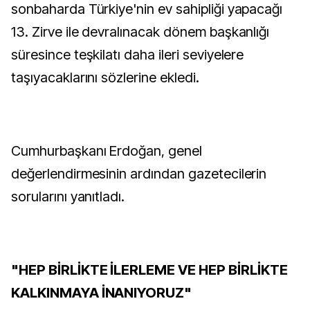
sonbaharda Türkiye'nin ev sahipliği yapacağı
13. Zirve ile devralınacak dönem başkanlığı
süresince teşkilatı daha ileri seviyelere
taşıyacaklarını sözlerine ekledi.
Cumhurbaşkanı Erdoğan, genel
değerlendirmesinin ardından gazetecilerin
sorularını yanıtladı.
"HEP BİRLİKTE İLERLEME VE HEP BİRLİKTE
KALKINMAYA İNANIYORUZ"