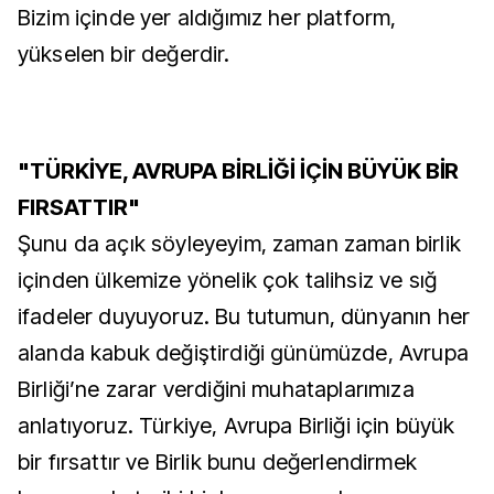
Bizim içinde yer aldığımız her platform,
yükselen bir değerdir.
"TÜRKİYE, AVRUPA BİRLİĞİ İÇİN BÜYÜK BİR
FIRSATTIR"
Şunu da açık söyleyeyim, zaman zaman birlik
içinden ülkemize yönelik çok talihsiz ve sığ
ifadeler duyuyoruz. Bu tutumun, dünyanın her
alanda kabuk değiştirdiği günümüzde, Avrupa
Birliği’ne zarar verdiğini muhataplarımıza
anlatıyoruz. Türkiye, Avrupa Birliği için büyük
bir fırsattır ve Birlik bunu değerlendirmek