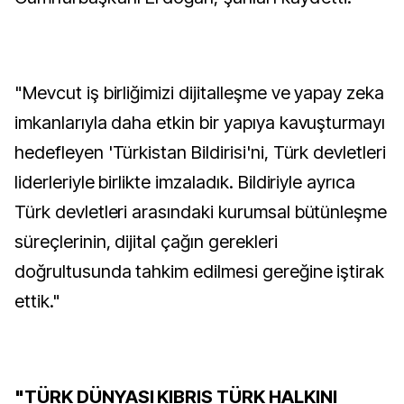
"Mevcut iş birliğimizi dijitalleşme ve yapay zeka
imkanlarıyla daha etkin bir yapıya kavuşturmayı
hedefleyen 'Türkistan Bildirisi'ni, Türk devletleri
liderleriyle birlikte imzaladık. Bildiriyle ayrıca
Türk devletleri arasındaki kurumsal bütünleşme
süreçlerinin, dijital çağın gerekleri
doğrultusunda tahkim edilmesi gereğine iştirak
ettik."
"TÜRK DÜNYASI KIBRIS TÜRK HALKINI