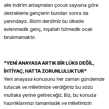
aile indirim anlaşmaları çocuk sayısına göre
desteklerle gençlerin bundan sonra da
yanındayız. Bizim derdimiz bu ülkede
evlenmedik genç, inşallah tütmedik ocak
bırakmamaktır.
"YENİ ANAYASA ARTIK BİR LÜKS DEĞİL,
İHTİYAÇ, HATTA ZORUNLULUKTUR"
Yeni anayasa konusunu her zaman gündemde
tutacak ve milletimize verdiğimiz bu sözü
mutlaka yerine getireceğiz. Biz, bu konuda
hazırlıklarımızı tamamladık ve milletimizin