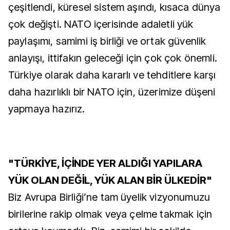
çeşitlendi, küresel sistem aşındı, kısaca dünya
çok değişti. NATO içerisinde adaletli yük
paylaşımı, samimi iş birliği ve ortak güvenlik
anlayışı, ittifakın geleceği için çok çok önemli.
Türkiye olarak daha kararlı ve tehditlere karşı
daha hazırlıklı bir NATO için, üzerimize düşeni
yapmaya hazırız.
"TÜRKİYE, İÇİNDE YER ALDIĞI YAPILARA
YÜK OLAN DEĞİL, YÜK ALAN BİR ÜLKEDİR"
Biz Avrupa Birliği’ne tam üyelik vizyonumuzu
birilerine rakip olmak veya çelme takmak için