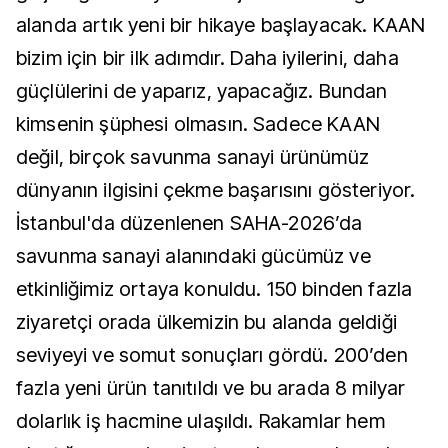
alanda artık yeni bir hikaye başlayacak. KAAN
bizim için bir ilk adımdır. Daha iyilerini, daha
güçlülerini de yaparız, yapacağız. Bundan
kimsenin şüphesi olmasın. Sadece KAAN
değil, birçok savunma sanayi ürünümüz
dünyanın ilgisini çekme başarısını gösteriyor.
İstanbul'da düzenlenen SAHA-2026’da
savunma sanayi alanındaki gücümüz ve
etkinliğimiz ortaya konuldu. 150 binden fazla
ziyaretçi orada ülkemizin bu alanda geldiği
seviyeyi ve somut sonuçları gördü. 200’den
fazla yeni ürün tanıtıldı ve bu arada 8 milyar
dolarlık iş hacmine ulaşıldı. Rakamlar hem