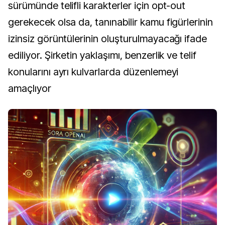
sürümünde telifli karakterler için opt-out
gerekecek olsa da, tanınabilir kamu figürlerinin
izinsiz görüntülerinin oluşturulmayacağı ifade
ediliyor. Şirketin yaklaşımı, benzerlik ve telif
konularını ayrı kulvarlarda düzenlemeyi
amaçlıyor