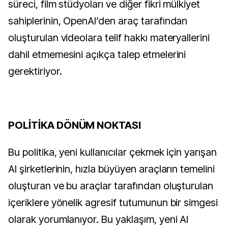
süreci, film stüdyoları ve diğer fikri mülkiyet
sahiplerinin, OpenAI’den araç tarafından
oluşturulan videolara telif hakkı materyallerini
dahil etmemesini açıkça talep etmelerini
gerektiriyor.
POLİTİKA DÖNÜM NOKTASI
Bu politika, yeni kullanıcılar çekmek için yarışan
AI şirketlerinin, hızla büyüyen araçların temelini
oluşturan ve bu araçlar tarafından oluşturulan
içeriklere yönelik agresif tutumunun bir simgesi
olarak yorumlanıyor. Bu yaklaşım, yeni AI