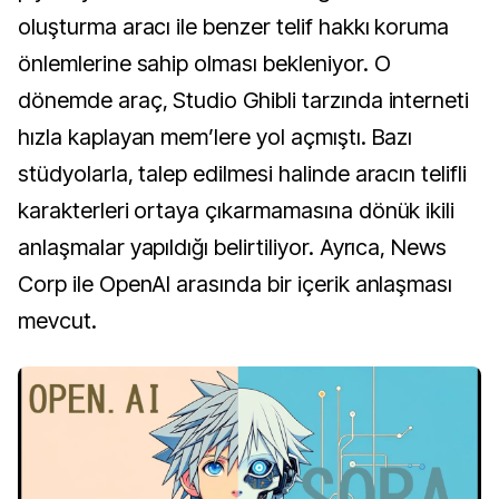
oluşturma aracı ile benzer telif hakkı koruma
önlemlerine sahip olması bekleniyor. O
dönemde araç, Studio Ghibli tarzında interneti
hızla kaplayan mem’lere yol açmıştı. Bazı
stüdyolarla, talep edilmesi halinde aracın telifli
karakterleri ortaya çıkarmamasına dönük ikili
anlaşmalar yapıldığı belirtiliyor. Ayrıca, News
Corp ile OpenAI arasında bir içerik anlaşması
mevcut.