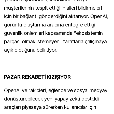
müşterilerinin tespit ettiği ihlalleri bildirmeleri
için bir bağlantı gönderdiğini aktarıyor. OpenAI,
görüntü oluşturma aracına entegre ettiği
güvenlik önlemleri kapsamında “ekosistemin
parçası olmak istemeyen” taraflarla çalışmaya
açık olduğunu belirtiyor.
PAZAR REKABETİ KIZIŞIYOR
OpenAI ve rakipleri, eğlence ve sosyal medyayı
dönüştürebilecek yeni yapay zekâ destekli
araçları piyasaya sürerken kullanıcılar için