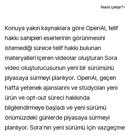
Kaynak ekle
Nasıl çalışır?
›
Konuya yakın kaynaklara göre OpenAI, telif
hakkı sahipleri eserlerinin görünmesini
istemediği sürece telif hakkı bulunan
materyalleri içeren videolar oluşturan Sora
video oluşturucusunun yeni bir sürümünü
piyasaya sürmeyi planlıyor. OpenAI, geçen
hafta yetenek ajanslarını ve stüdyoları yeni
ürün ve opt-out süreci hakkında
bilgilendirmeye başladı ve yeni sürümü
önümüzdeki günlerde piyasaya sürmeyi
planlıyor. Sora’nın yeni sürümü için vazgeçme