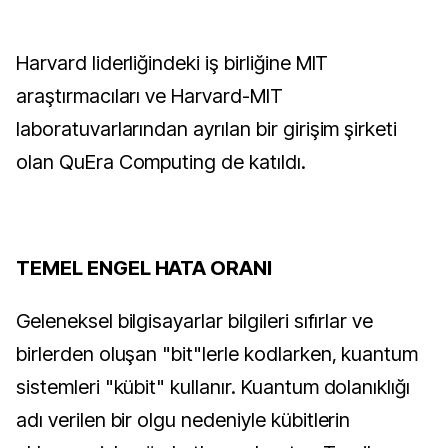
Harvard liderliğindeki iş birliğine MIT
araştırmacıları ve Harvard-MIT
laboratuvarlarından ayrılan bir girişim şirketi
olan QuEra Computing de katıldı.
TEMEL ENGEL HATA ORANI
Geleneksel bilgisayarlar bilgileri sıfırlar ve
birlerden oluşan "bit"lerle kodlarken, kuantum
sistemleri "kübit" kullanır. Kuantum dolanıklığı
adı verilen bir olgu nedeniyle kübitlerin