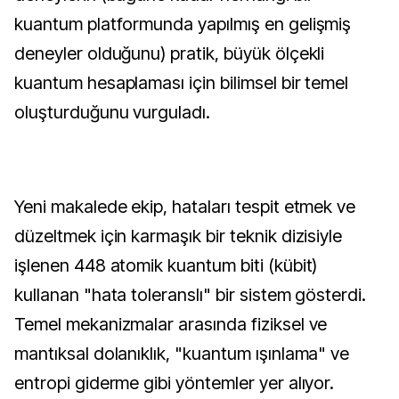
kuantum platformunda yapılmış en gelişmiş
deneyler olduğunu) pratik, büyük ölçekli
kuantum hesaplaması için bilimsel bir temel
oluşturduğunu vurguladı.
Yeni makalede ekip, hataları tespit etmek ve
düzeltmek için karmaşık bir teknik dizisiyle
işlenen 448 atomik kuantum biti (kübit)
kullanan "hata toleranslı" bir sistem gösterdi.
Temel mekanizmalar arasında fiziksel ve
mantıksal dolanıklık, "kuantum ışınlama" ve
entropi giderme gibi yöntemler yer alıyor.