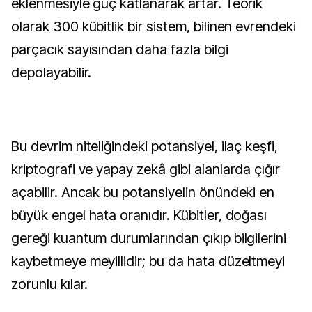
eklenmesiyle güç katlanarak artar. Teorik
olarak 300 kübitlik bir sistem, bilinen evrendeki
parçacık sayısından daha fazla bilgi
depolayabilir.
Bu devrim niteliğindeki potansiyel, ilaç keşfi,
kriptografi ve yapay zekâ gibi alanlarda çığır
açabilir. Ancak bu potansiyelin önündeki en
büyük engel hata oranıdır. Kübitler, doğası
gereği kuantum durumlarından çıkıp bilgilerini
kaybetmeye meyillidir; bu da hata düzeltmeyi
zorunlu kılar.