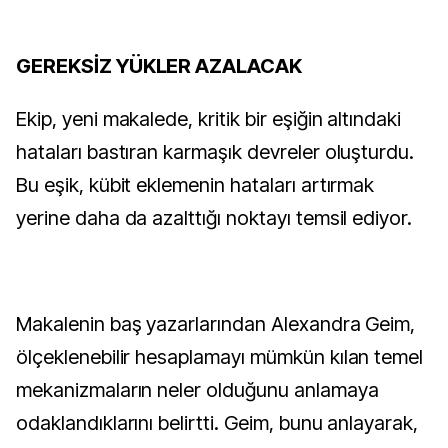
GEREKSİZ YÜKLER AZALACAK
Ekip, yeni makalede, kritik bir eşiğin altındaki
hataları bastıran karmaşık devreler oluşturdu.
Bu eşik, kübit eklemenin hataları artırmak
yerine daha da azalttığı noktayı temsil ediyor.
Makalenin baş yazarlarından Alexandra Geim,
ölçeklenebilir hesaplamayı mümkün kılan temel
mekanizmaların neler olduğunu anlamaya
odaklandıklarını belirtti. Geim, bunu anlayarak,