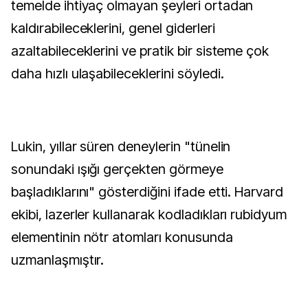
temelde ihtiyaç olmayan şeyleri ortadan
kaldırabileceklerini, genel giderleri
azaltabileceklerini ve pratik bir sisteme çok
daha hızlı ulaşabileceklerini söyledi.
Lukin, yıllar süren deneylerin "tünelin
sonundaki ışığı gerçekten görmeye
başladıklarını" gösterdiğini ifade etti. Harvard
ekibi, lazerler kullanarak kodladıkları rubidyum
elementinin nötr atomları konusunda
uzmanlaşmıştır.