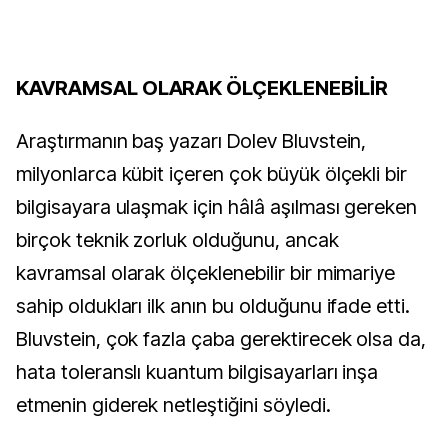
KAVRAMSAL OLARAK ÖLÇEKLENEBİLİR
Araştırmanın baş yazarı Dolev Bluvstein,
milyonlarca kübit içeren çok büyük ölçekli bir
bilgisayara ulaşmak için hâlâ aşılması gereken
birçok teknik zorluk olduğunu, ancak
kavramsal olarak ölçeklenebilir bir mimariye
sahip oldukları ilk anın bu olduğunu ifade etti.
Bluvstein, çok fazla çaba gerektirecek olsa da,
hata toleranslı kuantum bilgisayarları inşa
etmenin giderek netleştiğini söyledi.