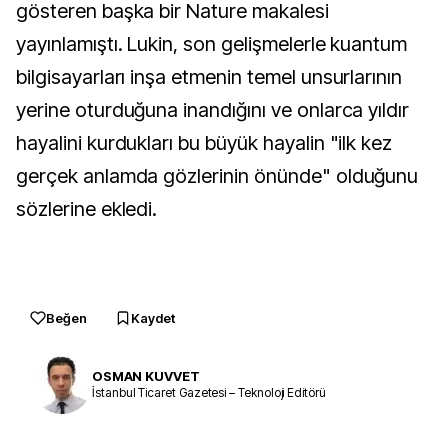
gösteren başka bir Nature makalesi
yayınlamıştı. Lukin, son gelişmelerle kuantum
bilgisayarları inşa etmenin temel unsurlarının
yerine oturduğuna inandığını ve onlarca yıldır
hayalini kurdukları bu büyük hayalin "ilk kez
gerçek anlamda gözlerinin önünde" olduğunu
sözlerine ekledi.
Beğen
Kaydet
OSMAN KUVVET
İstanbul Ticaret Gazetesi – Teknoloji Editörü