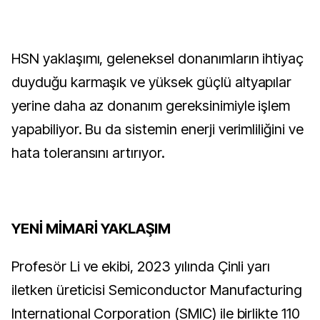
HSN yaklaşımı, geleneksel donanımların ihtiyaç
duyduğu karmaşık ve yüksek güçlü altyapılar
yerine daha az donanım gereksinimiyle işlem
yapabiliyor. Bu da sistemin enerji verimliliğini ve
hata toleransını artırıyor.
YENİ MİMARİ YAKLAŞIM
Profesör Li ve ekibi, 2023 yılında Çinli yarı
iletken üreticisi Semiconductor Manufacturing
International Corporation (SMIC) ile birlikte 110