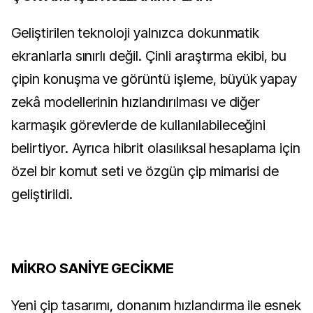
Geliştirilen teknoloji yalnızca dokunmatik
ekranlarla sınırlı değil. Çinli araştırma ekibi, bu
çipin konuşma ve görüntü işleme, büyük yapay
zekâ modellerinin hızlandırılması ve diğer
karmaşık görevlerde de kullanılabileceğini
belirtiyor. Ayrıca hibrit olasılıksal hesaplama için
özel bir komut seti ve özgün çip mimarisi de
geliştirildi.
MİKRO SANİYE GECİKME
Yeni çip tasarımı, donanım hızlandırma ile esnek