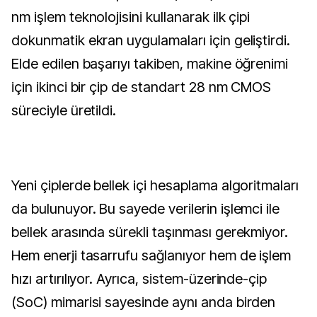
nm işlem teknolojisini kullanarak ilk çipi
dokunmatik ekran uygulamaları için geliştirdi.
Elde edilen başarıyı takiben, makine öğrenimi
için ikinci bir çip de standart 28 nm CMOS
süreciyle üretildi.
Yeni çiplerde bellek içi hesaplama algoritmaları
da bulunuyor. Bu sayede verilerin işlemci ile
bellek arasında sürekli taşınması gerekmiyor.
Hem enerji tasarrufu sağlanıyor hem de işlem
hızı artırılıyor. Ayrıca, sistem-üzerinde-çip
(SoC) mimarisi sayesinde aynı anda birden