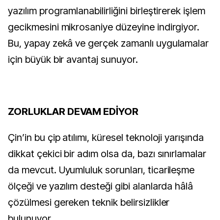
yazılım programlanabilirliğini birleştirerek işlem
gecikmesini mikrosaniye düzeyine indirgiyor.
Bu, yapay zekâ ve gerçek zamanlı uygulamalar
için büyük bir avantaj sunuyor.
ZORLUKLAR DEVAM EDİYOR
Çin’in bu çip atılımı, küresel teknoloji yarışında
dikkat çekici bir adım olsa da, bazı sınırlamalar
da mevcut. Uyumluluk sorunları, ticarileşme
ölçeği ve yazılım desteği gibi alanlarda hâlâ
çözülmesi gereken teknik belirsizlikler
bulunuyor.