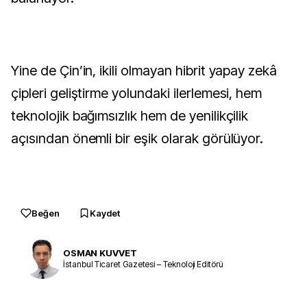
Yine de Çin’in, ikili olmayan hibrit yapay zekâ
çipleri geliştirme yolundaki ilerlemesi, hem
teknolojik bağımsızlık hem de yenilikçilik
açısından önemli bir eşik olarak görülüyor.
Beğen
Kaydet
OSMAN KUVVET
İstanbul Ticaret Gazetesi – Teknoloji Editörü