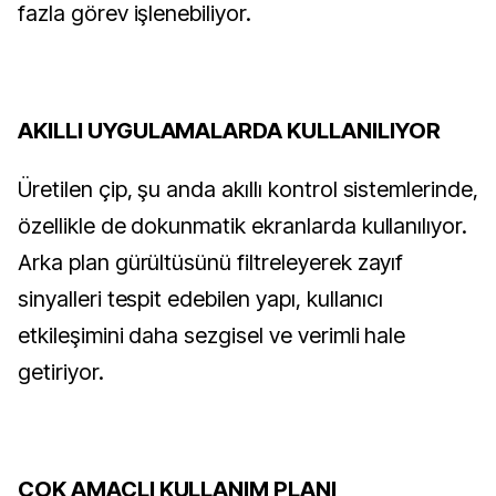
fazla görev işlenebiliyor.
AKILLI UYGULAMALARDA KULLANILIYOR
Üretilen çip, şu anda akıllı kontrol sistemlerinde,
özellikle de dokunmatik ekranlarda kullanılıyor.
Arka plan gürültüsünü filtreleyerek zayıf
sinyalleri tespit edebilen yapı, kullanıcı
etkileşimini daha sezgisel ve verimli hale
getiriyor.
ÇOK AMAÇLI KULLANIM PLANI