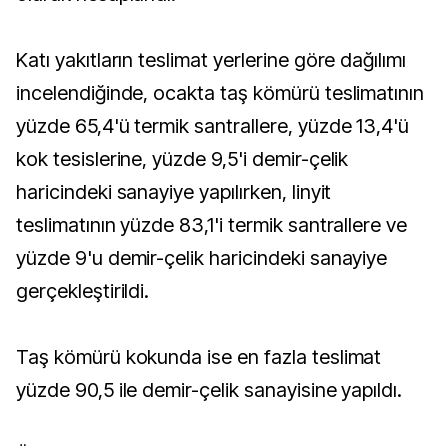
Katı yakıtların teslimat yerlerine göre dağılımı
incelendiğinde, ocakta taş kömürü teslimatının
yüzde 65,4'ü termik santrallere, yüzde 13,4'ü
kok tesislerine, yüzde 9,5'i demir-çelik
haricindeki sanayiye yapılırken, linyit
teslimatının yüzde 83,1'i termik santrallere ve
yüzde 9'u demir-çelik haricindeki sanayiye
gerçekleştirildi.
Taş kömürü kokunda ise en fazla teslimat
yüzde 90,5 ile demir-çelik sanayisine yapıldı.