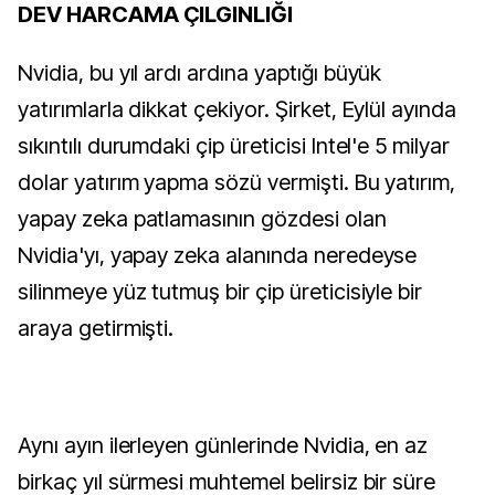
DEV HARCAMA ÇILGINLIĞI
Nvidia, bu yıl ardı ardına yaptığı büyük
yatırımlarla dikkat çekiyor. Şirket, Eylül ayında
sıkıntılı durumdaki çip üreticisi Intel'e 5 milyar
dolar yatırım yapma sözü vermişti. Bu yatırım,
yapay zeka patlamasının gözdesi olan
Nvidia'yı, yapay zeka alanında neredeyse
silinmeye yüz tutmuş bir çip üreticisiyle bir
araya getirmişti.
Aynı ayın ilerleyen günlerinde Nvidia, en az
birkaç yıl sürmesi muhtemel belirsiz bir süre