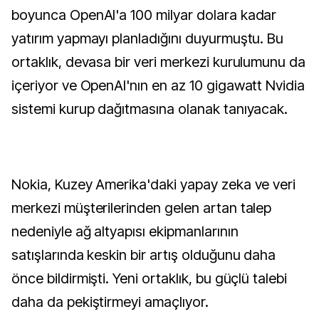
boyunca OpenAI'a 100 milyar dolara kadar
yatırım yapmayı planladığını duyurmuştu. Bu
ortaklık, devasa bir veri merkezi kurulumunu da
içeriyor ve OpenAI'nın en az 10 gigawatt Nvidia
sistemi kurup dağıtmasına olanak tanıyacak.
Nokia, Kuzey Amerika'daki yapay zeka ve veri
merkezi müşterilerinden gelen artan talep
nedeniyle ağ altyapısı ekipmanlarının
satışlarında keskin bir artış olduğunu daha
önce bildirmişti. Yeni ortaklık, bu güçlü talebi
daha da pekiştirmeyi amaçlıyor.