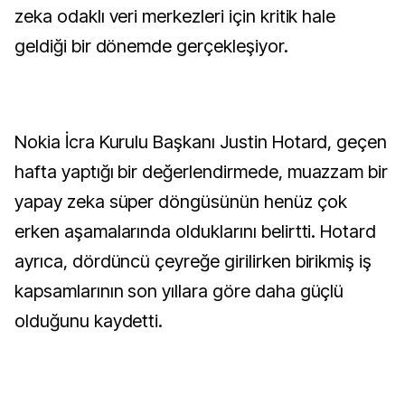
zeka odaklı veri merkezleri için kritik hale
geldiği bir dönemde gerçekleşiyor.
Nokia İcra Kurulu Başkanı Justin Hotard, geçen
hafta yaptığı bir değerlendirmede, muazzam bir
yapay zeka süper döngüsünün henüz çok
erken aşamalarında olduklarını belirtti. Hotard
ayrıca, dördüncü çeyreğe girilirken birikmiş iş
kapsamlarının son yıllara göre daha güçlü
olduğunu kaydetti.