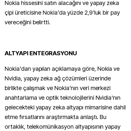
Nokia hissesini satın alacağını ve yapay zeka
çipi üreticisine Nokia'da yüzde 2,9'luk bir pay
vereceğini belirtti.
ALTYAPI ENTEGRASYONU
Nokia'dan yapılan açıklamaya göre, Nokia ve
Nvidia, yapay zeka ağ çözümleri üzerinde
birlikte çalışmak ve Nokia'nın veri merkezi
anahtarlama ve optik teknolojilerini Nvidia'nın
gelecekteki yapay zeka altyapı mimarisine dahil
etme fırsatlarını araştırmakta anlaştı. Bu
ortaklık, telekomünikasyon altyapısının yapay