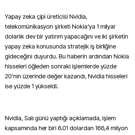
Yapay zeka çipi üreticisi Nvidia,
telekomünikasyon şirketi Nokia'ya 1 milyar
dolarlık dev bir yatırım yapacağını ve iki şirketin
yapay zeka konusunda stratejik iş birliğine
gideceğini duyurdu. Bu haberin ardından Nokia
hisseleri öğleden sonraki işlemlerde yüzde
20'nin üzerinde değer kazandı, Nvidia hisseleri
ise yüzde 1 yükseldi.
Nvidia, Salı günü yaptığı açıklamada, işlem
kapsamında her biri 6.01 dolardan 166,4 milyon