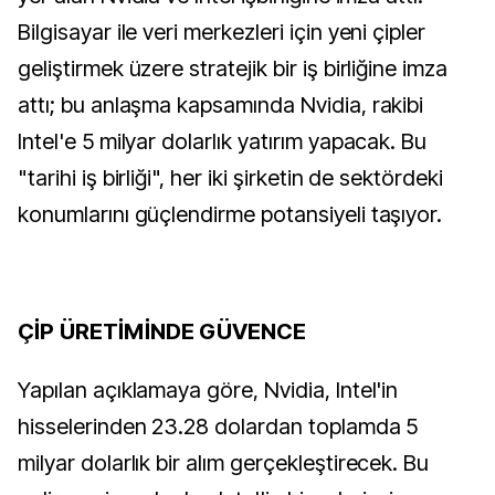
Bilgisayar ile veri merkezleri için yeni çipler
geliştirmek üzere stratejik bir iş birliğine imza
attı; bu anlaşma kapsamında Nvidia, rakibi
Intel'e 5 milyar dolarlık yatırım yapacak. Bu
"tarihi iş birliği", her iki şirketin de sektördeki
konumlarını güçlendirme potansiyeli taşıyor.
ÇİP ÜRETİMİNDE GÜVENCE
Yapılan açıklamaya göre, Nvidia, Intel'in
hisselerinden 23.28 dolardan toplamda 5
milyar dolarlık bir alım gerçekleştirecek. Bu