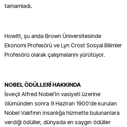
tamamladı.
Howitt, şu anda Brown Üniversitesinde
Ekonomi Profesörü ve Lyn Crost Sosyal Bilimler
Profesörü olarak çalışmalarını yürütüyor.
NOBEL ÖDÜLLERİ HAKKINDA
İsveçli Alfred Nobel'in vasiyeti üzerine
ölümünden sonra 9 Haziran 1900'de kurulan
Nobel Vakfının insanlığa hizmette bulunanlara
verdiği ödüller, dünyada en saygın ödüller