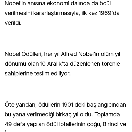
Nobel'in anısına ekonomi dalında da ödül
verilmesini kararlaştırmasıyla, ilk kez 1969'da
verildi.
Nobel Ödülleri, her yıl Alfred Nobel'in ölüm yıl
dönümü olan 10 Aralık'ta düzenlenen törenle
sahiplerine teslim ediliyor.
Öte yandan, ödüllerin 1901'deki başlangıcından
bu yana verilmediği birkaç yıl oldu. Toplamda
49 defa yapılan ödül iptallerinin çoğu, Birinci ve