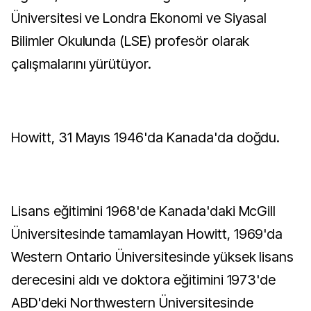
Üniversitesi ve Londra Ekonomi ve Siyasal
Bilimler Okulunda (LSE) profesör olarak
çalışmalarını yürütüyor.
Howitt, 31 Mayıs 1946'da Kanada'da doğdu.
Lisans eğitimini 1968'de Kanada'daki McGill
Üniversitesinde tamamlayan Howitt, 1969'da
Western Ontario Üniversitesinde yüksek lisans
derecesini aldı ve doktora eğitimini 1973'de
ABD'deki Northwestern Üniversitesinde