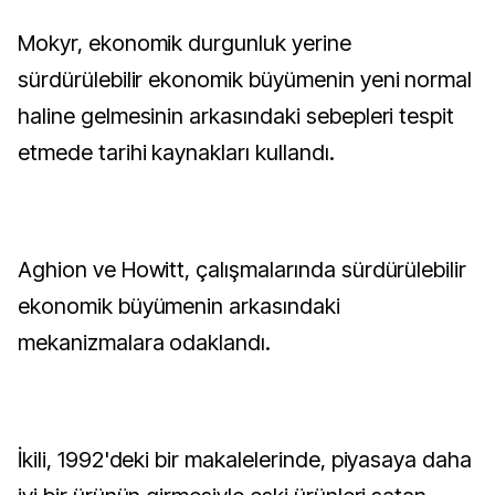
Mokyr, ekonomik durgunluk yerine
sürdürülebilir ekonomik büyümenin yeni normal
haline gelmesinin arkasındaki sebepleri tespit
etmede tarihi kaynakları kullandı.
Aghion ve Howitt, çalışmalarında sürdürülebilir
ekonomik büyümenin arkasındaki
mekanizmalara odaklandı.
İkili, 1992'deki bir makalelerinde, piyasaya daha