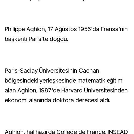
Philippe Aghion, 17 Ağustos 1956'da Fransa'nın
başkenti Paris'te doğdu.
Paris-Saclay Üniversitesinin Cachan
bölgesindeki yerleşkesinde matematik eğitimi
alan Aghion, 1987'de Harvard Üniversitesinden
ekonomi alanında doktora derecesi aldı.
Aghion, halihazırda College de France, INSEAD