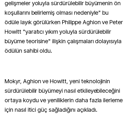
gelişmeler yoluyla sürdürülebilir büyümenin ön
koşullarını belirlemiş olması nedeniyle" bu
ödüle layık görülürken Philippe Aghion ve Peter
Howitt "yaratıcı yıkım yoluyla sürdürülebilir
büyüme teorisine" ilişkin çalışmaları dolayısıyla
ödülün sahibi oldu.
Mokyr, Aghion ve Howitt, yeni teknolojinin
sürdürülebilir büyümeyi nasıl etkileyebileceğini
ortaya koydu ve yeniliklerin daha fazla ilerleme
için nasıl itici güç sağladığını açıkladı.