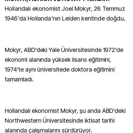
Hollandalı ekonomist Joel Mokyr, 26 Temmuz
1946'da Hollanda'nın Leiden kentinde doğdu.
Mokyr, ABD'deki Yale Üniversitesinde 1972'de
ekonomi alanında yüksek lisans eğitimini,
1974'te aynı üniversitede doktora eğitimini
tamamladı.
Hollandalı ekonomist Mokyr, şu anda ABD'deki
Northwestern Üniversitesinde iktisat tarihi
alanında çalışmalarını sürdürüyor.