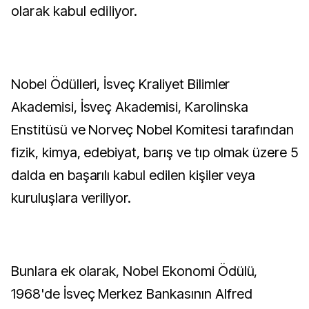
olarak kabul ediliyor.
Nobel Ödülleri, İsveç Kraliyet Bilimler
Akademisi, İsveç Akademisi, Karolinska
Enstitüsü ve Norveç Nobel Komitesi tarafından
fizik, kimya, edebiyat, barış ve tıp olmak üzere 5
dalda en başarılı kabul edilen kişiler veya
kuruluşlara veriliyor.
Bunlara ek olarak, Nobel Ekonomi Ödülü,
1968'de İsveç Merkez Bankasının Alfred