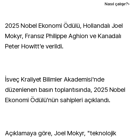
Kaynak ekle
Nasıl çalışır?
›
2025 Nobel Ekonomi Ödülü, Hollandalı Joel
Mokyr, Fransız Philippe Aghion ve Kanadalı
Peter Howitt'e verildi.
İsveç Kraliyet Bilimler Akademisi'nde
düzenlenen basın toplantısında, 2025 Nobel
Ekonomi Ödülü'nün sahipleri açıklandı.
Açıklamaya göre, Joel Mokyr, "teknolojik