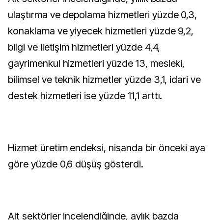
ulaştırma ve depolama hizmetleri yüzde 0,3,
konaklama ve yiyecek hizmetleri yüzde 9,2,
bilgi ve iletişim hizmetleri yüzde 4,4,
gayrimenkul hizmetleri yüzde 13, mesleki,
bilimsel ve teknik hizmetler yüzde 3,1, idari ve
destek hizmetleri ise yüzde 11,1 arttı.
Hizmet üretim endeksi, nisanda bir önceki aya
göre yüzde 0,6 düşüş gösterdi.
Alt sektörler incelendiğinde, aylık bazda