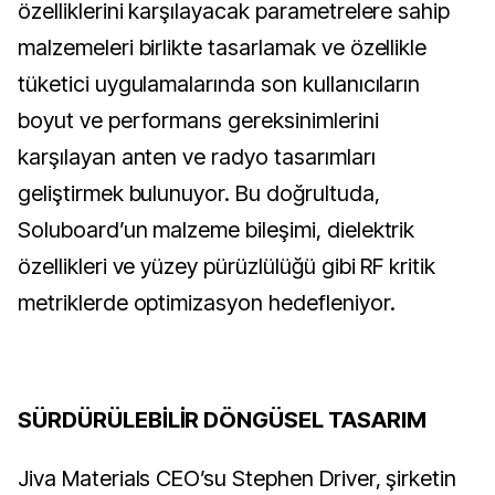
özelliklerini karşılayacak parametrelere sahip
malzemeleri birlikte tasarlamak ve özellikle
tüketici uygulamalarında son kullanıcıların
boyut ve performans gereksinimlerini
karşılayan anten ve radyo tasarımları
geliştirmek bulunuyor. Bu doğrultuda,
Soluboard’un malzeme bileşimi, dielektrik
özellikleri ve yüzey pürüzlülüğü gibi RF kritik
metriklerde optimizasyon hedefleniyor.
SÜRDÜRÜLEBİLİR DÖNGÜSEL TASARIM
Jiva Materials CEO’su Stephen Driver, şirketin