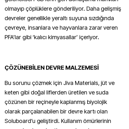
olmayıp çöplüklere gönderiliyor. Daha gelişmiş
devreler genellikle yeraltı suyuna sızdığında
çevreye, insanlara ve hayvanlara zarar veren
PFA’lar gibi ‘kalıcı kimyasallar’ içeriyor.
ÇÖZÜNEBİLEN DEVRE MALZEMESİ
Bu sorunu çözmek için Jiva Materials, jüt ve
keten gibi doğal liflerden üretilen ve suda
çözünen bir reçineyle kaplanmış biyolojik
olarak parçalanabilen bir devre kartı olan
Soluboard’u geliştirdi. Kullanım ömürlerinin