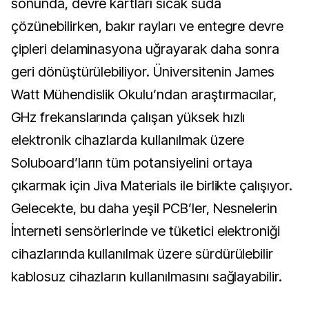
sonunda, devre kartları sıcak suda
çözünebilirken, bakır rayları ve entegre devre
çipleri delaminasyona uğrayarak daha sonra
geri dönüştürülebiliyor. Üniversitenin James
Watt Mühendislik Okulu’ndan araştırmacılar,
GHz frekanslarında çalışan yüksek hızlı
elektronik cihazlarda kullanılmak üzere
Soluboard’ların tüm potansiyelini ortaya
çıkarmak için Jiva Materials ile birlikte çalışıyor.
Gelecekte, bu daha yeşil PCB’ler, Nesnelerin
İnterneti sensörlerinde ve tüketici elektroniği
cihazlarında kullanılmak üzere sürdürülebilir
kablosuz cihazların kullanılmasını sağlayabilir.