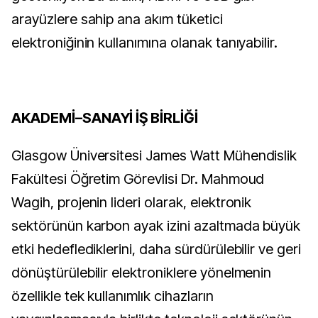
arayüzlere sahip ana akım tüketici
elektroniğinin kullanımına olanak tanıyabilir.
AKADEMİ–SANAYİ İŞ BİRLİĞİ
Glasgow Üniversitesi James Watt Mühendislik
Fakültesi Öğretim Görevlisi Dr. Mahmoud
Wagih, projenin lideri olarak, elektronik
sektörünün karbon ayak izini azaltmada büyük
etki hedeflediklerini, daha sürdürülebilir ve geri
dönüştürülebilir elektroniklere yönelmenin
özellikle tek kullanımlık cihazların