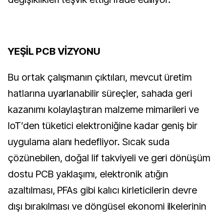
YEŞİL PCB VİZYONU
Bu ortak çalışmanın çıktıları, mevcut üretim
hatlarına uyarlanabilir süreçler, sahada geri
kazanımı kolaylaştıran malzeme mimarileri ve
IoT’den tüketici elektroniğine kadar geniş bir
uygulama alanı hedefliyor. Sıcak suda
çözünebilen, doğal lif takviyeli ve geri dönüşüm
dostu PCB yaklaşımı, elektronik atığın
azaltılması, PFAs gibi kalıcı kirleticilerin devre
dışı bırakılması ve döngüsel ekonomi ilkelerinin