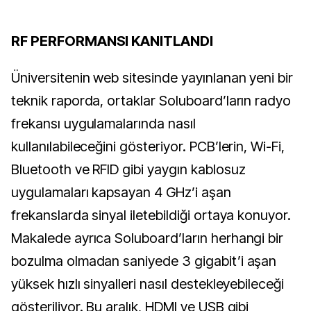
RF PERFORMANSI KANITLANDI
Üniversitenin web sitesinde yayınlanan yeni bir
teknik raporda, ortaklar Soluboard’ların radyo
frekansı uygulamalarında nasıl
kullanılabileceğini gösteriyor. PCB’lerin, Wi-Fi,
Bluetooth ve RFID gibi yaygın kablosuz
uygulamaları kapsayan 4 GHz’i aşan
frekanslarda sinyal iletebildiği ortaya konuyor.
Makalede ayrıca Soluboard’ların herhangi bir
bozulma olmadan saniyede 3 gigabit’i aşan
yüksek hızlı sinyalleri nasıl destekleyebileceği
gösteriliyor. Bu aralık, HDMI ve USB gibi