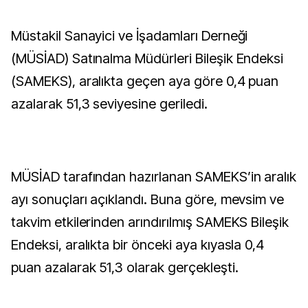
Müstakil Sanayici ve İşadamları Derneği
(MÜSİAD) Satınalma Müdürleri Bileşik Endeksi
(SAMEKS), aralıkta geçen aya göre 0,4 puan
azalarak 51,3 seviyesine geriledi.
MÜSİAD tarafından hazırlanan SAMEKS’in aralık
ayı sonuçları açıklandı. Buna göre, mevsim ve
takvim etkilerinden arındırılmış SAMEKS Bileşik
Endeksi, aralıkta bir önceki aya kıyasla 0,4
puan azalarak 51,3 olarak gerçekleşti.