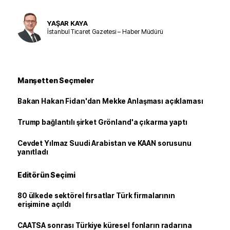
YAŞAR KAYA
İstanbul Ticaret Gazetesi – Haber Müdürü
Manşetten Seçmeler
Bakan Hakan Fidan'dan Mekke Anlaşması açıklaması
Trump bağlantılı şirket Grönland'a çıkarma yaptı
Cevdet Yılmaz Suudi Arabistan ve KAAN sorusunu
yanıtladı
Editörün Seçimi
80 ülkede sektörel fırsatlar Türk firmalarının
erişimine açıldı
CAATSA sonrası Türkiye küresel fonların radarına