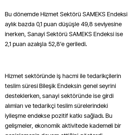
Bu dönemde Hizmet Sektörü SAMEKS Endeksi
aylık bazda 0,1 puan düşüşle 49,8 seviyesine
inerken, Sanayi Sektörü SAMEKS Endeksi ise
2,1 puan azalışla 52,8’e geriledi.
Hizmet sektöründe iş hacmi ile tedarikçilerin
teslim süresi Bileşik Endeksin genel seyrini
desteklerken, sanayi sektöründe ise girdi
alımları ve tedarikçi teslim sürelerindeki
iyileşme endekse pozitif katkı sağladı. Bu
gelişmeler, ekonomik aktivitede kademeli bir