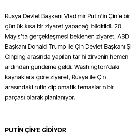
Rusya Devlet Başkanı Vladimir Putin’in Çin’e bir
günlük kısa bir ziyaret yapacağı bildirildi. 20
Mayıs’ta gerçekleşmesi beklenen ziyaret, ABD
Başkanı Donald Trump ile Çin Devlet Başkanı Şi
Cinping arasında yapılan tarihi zirvenin hemen
ardından gündeme geldi. Washington’daki
kaynaklara göre ziyaret, Rusya ile Çin
arasındaki rutin diplomatik temasların bir
parçası olarak planlanıyor.
PUTİN ÇİN’E GİDİYOR