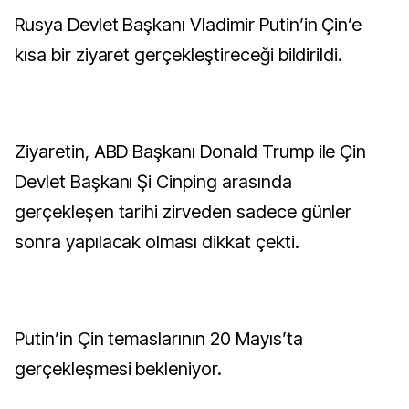
Rusya Devlet Başkanı Vladimir Putin’in Çin’e
kısa bir ziyaret gerçekleştireceği bildirildi.
Ziyaretin, ABD Başkanı Donald Trump ile Çin
Devlet Başkanı Şi Cinping arasında
gerçekleşen tarihi zirveden sadece günler
sonra yapılacak olması dikkat çekti.
Putin’in Çin temaslarının 20 Mayıs’ta
gerçekleşmesi bekleniyor.