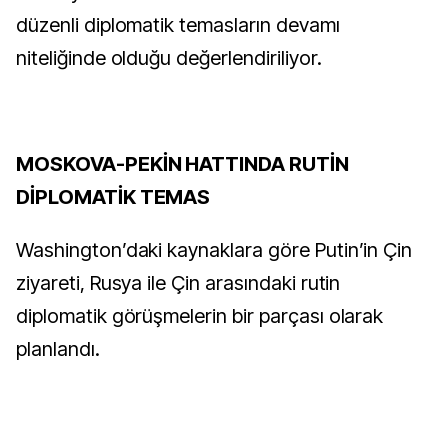
düzenli diplomatik temasların devamı
niteliğinde olduğu değerlendiriliyor.
MOSKOVA-PEKİN HATTINDA RUTİN
DİPLOMATİK TEMAS
Washington’daki kaynaklara göre Putin’in Çin
ziyareti, Rusya ile Çin arasındaki rutin
diplomatik görüşmelerin bir parçası olarak
planlandı.