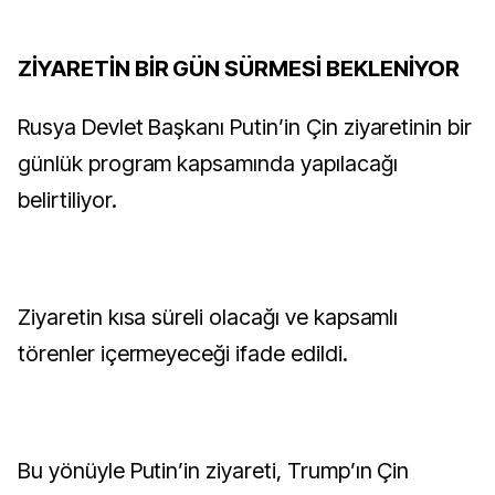
ZİYARETİN BİR GÜN SÜRMESİ BEKLENİYOR
Rusya Devlet Başkanı Putin’in Çin ziyaretinin bir
günlük program kapsamında yapılacağı
belirtiliyor.
Ziyaretin kısa süreli olacağı ve kapsamlı
törenler içermeyeceği ifade edildi.
Bu yönüyle Putin’in ziyareti, Trump’ın Çin