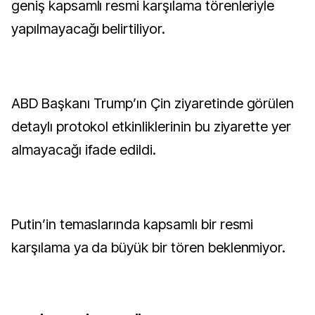
geniş kapsamlı resmi karşılama törenleriyle
yapılmayacağı belirtiliyor.
ABD Başkanı Trump’ın Çin ziyaretinde görülen
detaylı protokol etkinliklerinin bu ziyarette yer
almayacağı ifade edildi.
Putin’in temaslarında kapsamlı bir resmi
karşılama ya da büyük bir tören beklenmiyor.