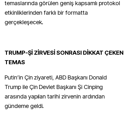
temaslarında görülen geniş kapsamlı protokol
etkinliklerinden farklı bir formatta
gerçekleşecek.
TRUMP-Şİ ZİRVESİ SONRASI DİKKAT ÇEKEN
TEMAS
Putin’in Çin ziyareti, ABD Başkanı Donald
Trump ile Çin Devlet Başkanı Şi Cinping
arasında yapılan tarihi zirvenin ardından
gündeme geldi.