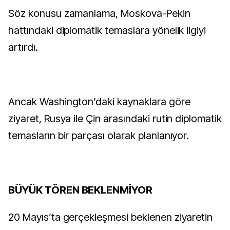
Söz konusu zamanlama, Moskova-Pekin
hattındaki diplomatik temaslara yönelik ilgiyi
artırdı.
Ancak Washington’daki kaynaklara göre
ziyaret, Rusya ile Çin arasındaki rutin diplomatik
temasların bir parçası olarak planlanıyor.
BÜYÜK TÖREN BEKLENMİYOR
20 Mayıs’ta gerçekleşmesi beklenen ziyaretin