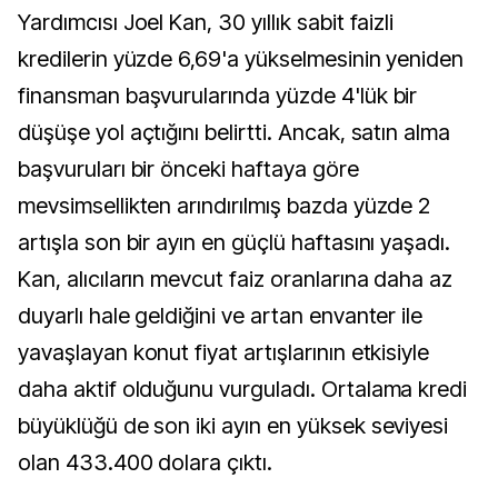
Yardımcısı Joel Kan, 30 yıllık sabit faizli
kredilerin yüzde 6,69'a yükselmesinin yeniden
finansman başvurularında yüzde 4'lük bir
düşüşe yol açtığını belirtti. Ancak, satın alma
başvuruları bir önceki haftaya göre
mevsimsellikten arındırılmış bazda yüzde 2
artışla son bir ayın en güçlü haftasını yaşadı.
Kan, alıcıların mevcut faiz oranlarına daha az
duyarlı hale geldiğini ve artan envanter ile
yavaşlayan konut fiyat artışlarının etkisiyle
daha aktif olduğunu vurguladı. Ortalama kredi
büyüklüğü de son iki ayın en yüksek seviyesi
olan 433.400 dolara çıktı.