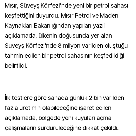
Mısır, Süveyş Körfezi'nde yeni bir petrol sahası
keşfettiğini duyurdu. Mısır Petrol ve Maden
Kaynakları Bakanlığından yapılan yazılı
açıklamada, ülkenin doğusunda yer alan
Suveyş Körfezi'nde 8 milyon varilden oluştuğu
tahmin edilen bir petrol sahasının keşfedildiği
belirtildi.
İlk testlere göre sahada günlük 2 bin varilden
fazla üretimin olabileceğine işaret edilen
açıklamada, bölgede yeni kuyuları açma
çalışmaların sürdürüleceğine dikkat çekildi.