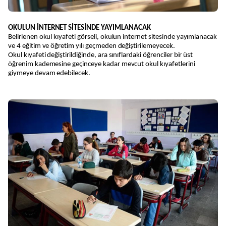
OKULUN İNTERNET SİTESİNDE YAYIMLANACAK
Belirlenen okul kıyafeti görseli, okulun internet sitesinde yayımlanacak
ve 4 eğitim ve öğretim yılı geçmeden değiştirilemeyecek.
Okul kıyafeti değiştirildiğinde, ara sınıflardaki öğrenciler bir üst
öğrenim kademesine geçinceye kadar mevcut okul kıyafetlerini
giymeye devam edebilecek.