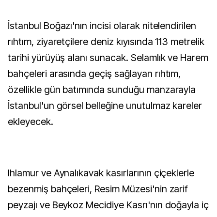
İstanbul Boğazı'nın incisi olarak nitelendirilen
rıhtım, ziyaretçilere deniz kıyısında 113 metrelik
tarihi yürüyüş alanı sunacak. Selamlık ve Harem
bahçeleri arasında geçiş sağlayan rıhtım,
özellikle gün batımında sunduğu manzarayla
İstanbul'un görsel belleğine unutulmaz kareler
ekleyecek.
Ihlamur ve Aynalıkavak kasırlarının çiçeklerle
bezenmiş bahçeleri, Resim Müzesi'nin zarif
peyzajı ve Beykoz Mecidiye Kasrı'nın doğayla iç