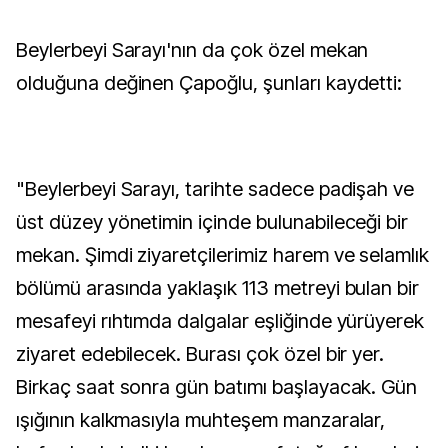
Beylerbeyi Sarayı'nın da çok özel mekan
olduğuna değinen Çapoğlu, şunları kaydetti:
"Beylerbeyi Sarayı, tarihte sadece padişah ve
üst düzey yönetimin içinde bulunabileceği bir
mekan. Şimdi ziyaretçilerimiz harem ve selamlık
bölümü arasında yaklaşık 113 metreyi bulan bir
mesafeyi rıhtımda dalgalar eşliğinde yürüyerek
ziyaret edebilecek. Burası çok özel bir yer.
Birkaç saat sonra gün batımı başlayacak. Gün
ışığının kalkmasıyla muhteşem manzaralar,