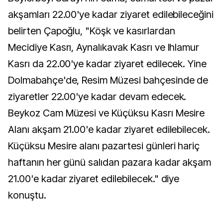
akşamları 22.00'ye kadar ziyaret edilebileceğini
belirten Çapoğlu, "Köşk ve kasırlardan
Mecidiye Kasrı, Aynalıkavak Kasrı ve Ihlamur
Kasrı da 22.00'ye kadar ziyaret edilecek. Yine
Dolmabahçe'de, Resim Müzesi bahçesinde de
ziyaretler 22.00'ye kadar devam edecek.
Beykoz Cam Müzesi ve Küçüksu Kasrı Mesire
Alanı akşam 21.00'e kadar ziyaret edilebilecek.
Küçüksu Mesire alanı pazartesi günleri hariç
haftanın her günü salıdan pazara kadar akşam
21.00'e kadar ziyaret edilebilecek." diye
konuştu.