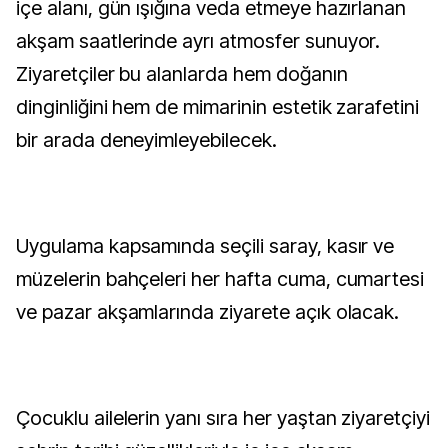
içe alanı, gün ışığına veda etmeye hazırlanan
akşam saatlerinde ayrı atmosfer sunuyor.
Ziyaretçiler bu alanlarda hem doğanın
dinginliğini hem de mimarinin estetik zarafetini
bir arada deneyimleyebilecek.
Uygulama kapsamında seçili saray, kasır ve
müzelerin bahçeleri her hafta cuma, cumartesi
ve pazar akşamlarında ziyarete açık olacak.
Çocuklu ailelerin yanı sıra her yaştan ziyaretçiyi