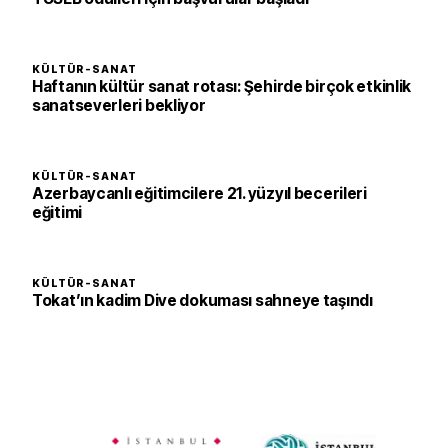
KÜLTÜR-SANAT
Haftanın kültür sanat rotası: Şehirde birçok etkinlik
sanatseverleri bekliyor
KÜLTÜR-SANAT
Azerbaycanlı eğitimcilere 21. yüzyıl becerileri
eğitimi
KÜLTÜR-SANAT
Tokat’ın kadim Dive dokuması sahneye taşındı