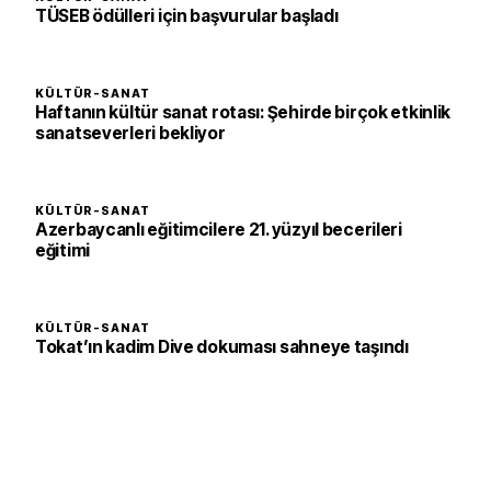
TÜSEB ödülleri için başvurular başladı
KÜLTÜR-SANAT
Haftanın kültür sanat rotası: Şehirde birçok etkinlik
sanatseverleri bekliyor
KÜLTÜR-SANAT
Azerbaycanlı eğitimcilere 21. yüzyıl becerileri
eğitimi
KÜLTÜR-SANAT
Tokat’ın kadim Dive dokuması sahneye taşındı