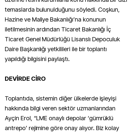
temaslarda bulunulduğunu söyledi. Coşkun,
Hazine ve Maliye Bakanlığı’na konunun
iletilmesinin ardından Ticaret Bakanlığı İç
Ticaret Genel Müdürlüğü Lisanslı Depoculuk
Daire Başkanlığı yetkilileri ile bir toplantı
yapıldığı bilgisini paylaştı.
DEVİRDE CİRO
Toplantıda, sistemin diğer ülkelerde işleyişi
hakkında bilgi veren sektör uzmanlarından
Ayçin Erol, “LME onaylı depolar ‘gümrüklü
antrepo’ rejimine göre onay alıyor. Biz kolay