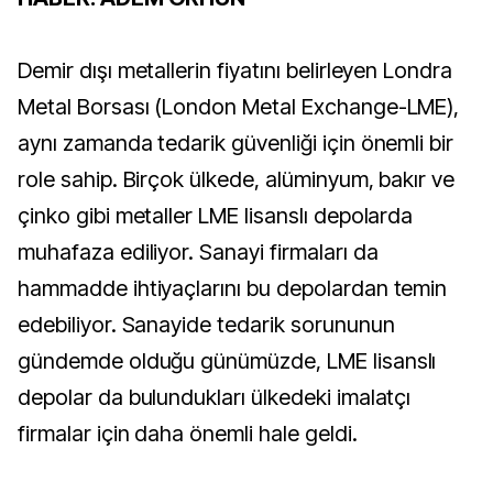
Demir dışı metallerin fiyatını belirleyen Londra
Metal Borsası (London Metal Exchange-LME),
aynı zamanda tedarik güvenliği için önemli bir
role sahip. Birçok ülkede, alüminyum, bakır ve
çinko gibi metaller LME lisanslı depolarda
muhafaza ediliyor. Sanayi firmaları da
hammadde ihtiyaçlarını bu depolardan temin
edebiliyor. Sanayide tedarik sorununun
gündemde olduğu günümüzde, LME lisanslı
depolar da bulundukları ülkedeki imalatçı
firmalar için daha önemli hale geldi.