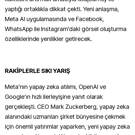
yaptığı ortaklıkla dikkat çekti. Yeni anlaşma,
Meta AI uygulamasında ve Facebook,
WhatsApp ile Instagram’daki görsel oluşturma
özelliklerinde yenilikler getirecek.
RAKİPLERLE SIKI YARIŞ
Meta’nın yapay zeka atılımı, OpenAI ve
Google’ın hızlı ilerleyişine yanıt olarak
gerçekleşti. CEO Mark Zuckerberg, yapay zeka
alanındaki uzmanları şirket bünyesine çekmek
için önemli yatırımlar yaparken, yeni yapay zeka