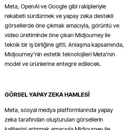
Meta, OpenAI ve Google gibi rakipleriyle
rekabeti sürdürmek ve yapay zeka destekli
görsellerde öne çıkmak amacıyla, görüntü ve
video üretiminde öne çıkan Midjourney ile
teknik bir iş birliğine gitti. Anlaşma kapsamında,
Midjourney’nin estetik teknolojileri Meta’nın
model ve ürünlerine entegre edilecek.
GÖRSEL YAPAY ZEKA HAMLESİ
Meta, sosyal medya platformlarında yapay
zeka tarafından oluşturulan görsellerin
kalitesini artırmak amacıyla Midjourney ile