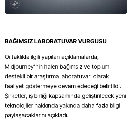
BAĞIMSIZ LABORATUVAR VURGUSU
Ortaklıkla ilgili yapılan açıklamalarda,
Midjourney’nin halen bağımsız ve toplum
destekli bir araştırma laboratuvarı olarak
faaliyet göstermeye devam edeceği belirtildi.
Şirketler, iş birliği kapsamında geliştirilecek yeni
teknolojiler hakkında yakında daha fazla bilgi
paylaşacaklarını açıkladı.