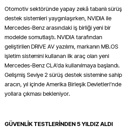
Otomotiv sektöründe yapay zekâ tabanlı sürüş
destek sistemleri yaygınlaşırken, NVIDIA ile
Mercedes-Benz arasındaki iş birliği yeni bir
modelde somutlaştı. NVIDIA tarafından
geliştirilen DRIVE AV yazılımı, markanın MB.OS
işletim sistemini kullanan ilk araç olan yeni
Mercedes-Benz CLA’da kullanılmaya başlandı.
Gelişmiş Seviye 2 sürüş destek sistemine sahip
aracın, yıl içinde Amerika Birleşik Devletleri’nde
yollara çıkması bekleniyor.
GÜVENLİK TESTLERİNDEN 5 YILDIZ ALDI