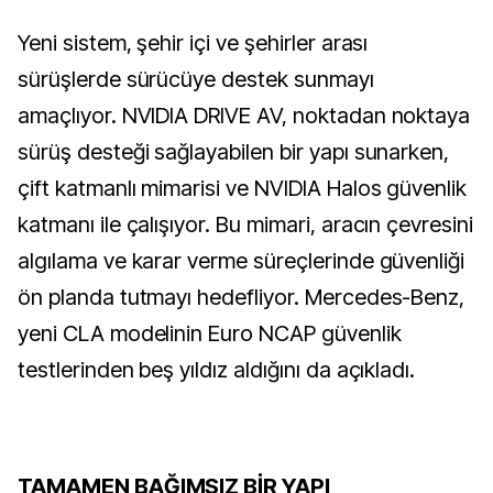
Yeni sistem, şehir içi ve şehirler arası
sürüşlerde sürücüye destek sunmayı
amaçlıyor. NVIDIA DRIVE AV, noktadan noktaya
sürüş desteği sağlayabilen bir yapı sunarken,
çift katmanlı mimarisi ve NVIDIA Halos güvenlik
katmanı ile çalışıyor. Bu mimari, aracın çevresini
algılama ve karar verme süreçlerinde güvenliği
ön planda tutmayı hedefliyor. Mercedes-Benz,
yeni CLA modelinin Euro NCAP güvenlik
testlerinden beş yıldız aldığını da açıkladı.
TAMAMEN BAĞIMSIZ BİR YAPI