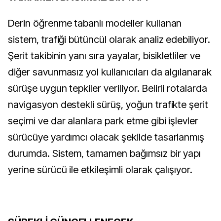
Derin öğrenme tabanlı modeller kullanan
sistem, trafiği bütüncül olarak analiz edebiliyor.
Şerit takibinin yanı sıra yayalar, bisikletliler ve
diğer savunmasız yol kullanıcıları da algılanarak
sürüşe uygun tepkiler veriliyor. Belirli rotalarda
navigasyon destekli sürüş, yoğun trafikte şerit
seçimi ve dar alanlara park etme gibi işlevler
sürücüye yardımcı olacak şekilde tasarlanmış
durumda. Sistem, tamamen bağımsız bir yapı
yerine sürücü ile etkileşimli olarak çalışıyor.