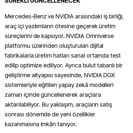
SÜREKLİ GÜNCELLENECEK
Mercedes-Benz ve NVIDIA arasındaki iş birliği,
araç içi yazılımların ötesine geçerek üretim
süreçlerini de kapsıyor. NVIDIA Omniverse
platformu üzerinden oluşturulan dijital
fabrikalarla üretim hatları sanal ortamda test
edilip optimize ediliyor. Ayrıca bulut tabanlı bir
geliştirme altyapısı sayesinde, NVIDIA DGX
sistemleriyle eğitilen yapay zekâ modelleri
zaman içinde güncellenerek araçlara
aktarılabiliyor. Bu yaklaşım, araçların satış
sonrası dönemde de yeni özellikler
kazanmasına imkân tanıyor.