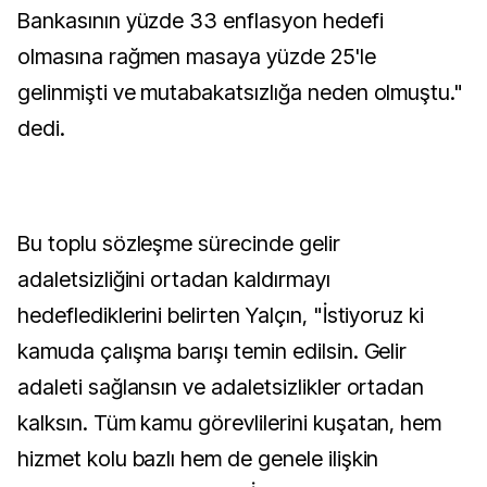
Bankasının yüzde 33 enflasyon hedefi
olmasına rağmen masaya yüzde 25'le
gelinmişti ve mutabakatsızlığa neden olmuştu."
dedi.
Bu toplu sözleşme sürecinde gelir
adaletsizliğini ortadan kaldırmayı
hedeflediklerini belirten Yalçın, "İstiyoruz ki
kamuda çalışma barışı temin edilsin. Gelir
adaleti sağlansın ve adaletsizlikler ortadan
kalksın. Tüm kamu görevlilerini kuşatan, hem
hizmet kolu bazlı hem de genele ilişkin