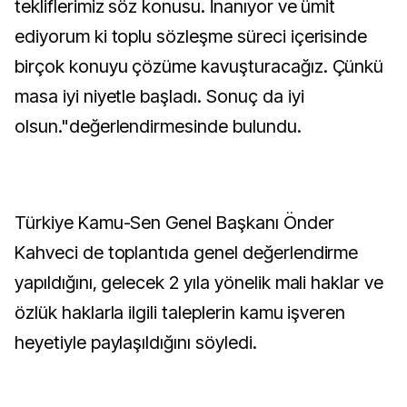
tekliflerimiz söz konusu. İnanıyor ve ümit
ediyorum ki toplu sözleşme süreci içerisinde
birçok konuyu çözüme kavuşturacağız. Çünkü
masa iyi niyetle başladı. Sonuç da iyi
olsun."değerlendirmesinde bulundu.
Türkiye Kamu-Sen Genel Başkanı Önder
Kahveci de toplantıda genel değerlendirme
yapıldığını, gelecek 2 yıla yönelik mali haklar ve
özlük haklarla ilgili taleplerin kamu işveren
heyetiyle paylaşıldığını söyledi.