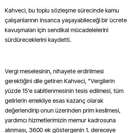
Kahveci, bu toplu sözleşme sürecinde kamu
çalışanlarının insanca yaşayabileceği bir ücrete
kavuşmaları için sendikal mücadelelerini
sürdüreceklerini kaydetti.
Vergi meselesinin, nihayete erdirilmesi
gerektiğini dile getiren Kahveci, "Vergilerin
yüzde 15'e sabitlenmesinin tesis edilmesi, tüm
gelirlerin emekliye esas kazanç olarak
değerlendirip onun üzerinden prim kesilmesi,
yardımcı hizmetlerimizin memur kadrosuna
alınması, 3600 ek göstergenin 1. dereceye