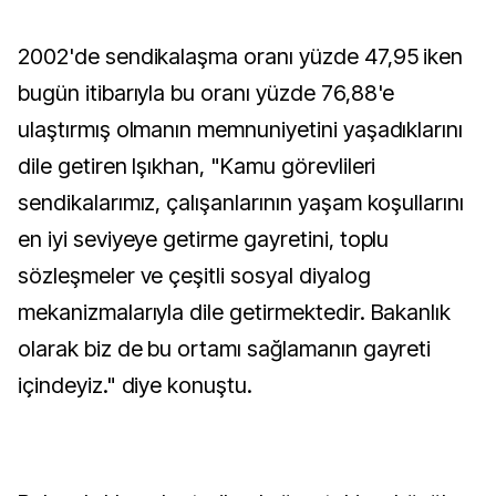
2002'de sendikalaşma oranı yüzde 47,95 iken
bugün itibarıyla bu oranı yüzde 76,88'e
ulaştırmış olmanın memnuniyetini yaşadıklarını
dile getiren Işıkhan, "Kamu görevlileri
sendikalarımız, çalışanlarının yaşam koşullarını
en iyi seviyeye getirme gayretini, toplu
sözleşmeler ve çeşitli sosyal diyalog
mekanizmalarıyla dile getirmektedir. Bakanlık
olarak biz de bu ortamı sağlamanın gayreti
içindeyiz." diye konuştu.