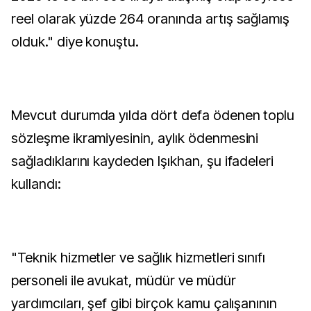
reel olarak yüzde 264 oranında artış sağlamış
olduk." diye konuştu.
Mevcut durumda yılda dört defa ödenen toplu
sözleşme ikramiyesinin, aylık ödenmesini
sağladıklarını kaydeden Işıkhan, şu ifadeleri
kullandı:
"Teknik hizmetler ve sağlık hizmetleri sınıfı
personeli ile avukat, müdür ve müdür
yardımcıları, şef gibi birçok kamu çalışanının