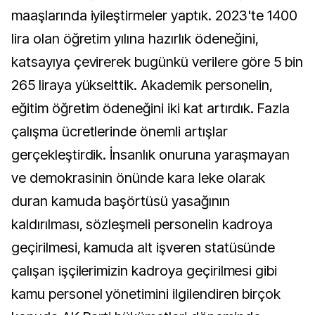
maaşlarında iyileştirmeler yaptık. 2023'te 1400
lira olan öğretim yılına hazırlık ödeneğini,
katsayıya çevirerek bugünkü verilere göre 5 bin
265 liraya yükselttik. Akademik personelin,
eğitim öğretim ödeneğini iki kat artırdık. Fazla
çalışma ücretlerinde önemli artışlar
gerçekleştirdik. İnsanlık onuruna yaraşmayan
ve demokrasinin önünde kara leke olarak
duran kamuda başörtüsü yasağının
kaldırılması, sözleşmeli personelin kadroya
geçirilmesi, kamuda alt işveren statüsünde
çalışan işçilerimizin kadroya geçirilmesi gibi
kamu personel yönetimini ilgilendiren birçok