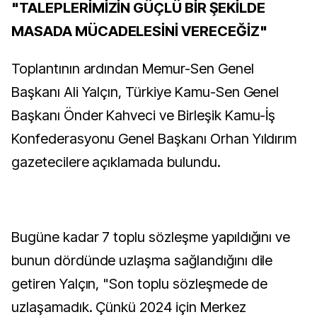
"TALEPLERİMİZİN GÜÇLÜ BİR ŞEKİLDE
MASADA MÜCADELESİNİ VERECEĞİZ"
Toplantının ardından Memur-Sen Genel
Başkanı Ali Yalçın, Türkiye Kamu-Sen Genel
Başkanı Önder Kahveci ve Birleşik Kamu-İş
Konfederasyonu Genel Başkanı Orhan Yıldırım
gazetecilere açıklamada bulundu.
Bugüne kadar 7 toplu sözleşme yapıldığını ve
bunun dördünde uzlaşma sağlandığını dile
getiren Yalçın, "Son toplu sözleşmede de
uzlaşamadık. Çünkü 2024 için Merkez