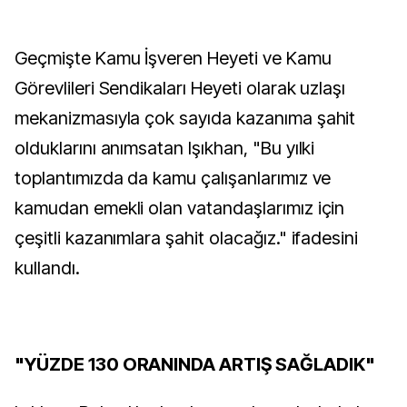
Geçmişte Kamu İşveren Heyeti ve Kamu
Görevlileri Sendikaları Heyeti olarak uzlaşı
mekanizmasıyla çok sayıda kazanıma şahit
olduklarını anımsatan Işıkhan, "Bu yılki
toplantımızda da kamu çalışanlarımız ve
kamudan emekli olan vatandaşlarımız için
çeşitli kazanımlara şahit olacağız." ifadesini
kullandı.
"YÜZDE 130 ORANINDA ARTIŞ SAĞLADIK"