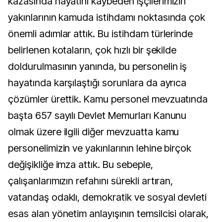
kazasında hayatını kaybeden işçilerimizin
yakınlarının kamuda istihdamı noktasında çok
önemli adımlar attık. Bu istihdam türlerinde
belirlenen kotaların, çok hızlı bir şekilde
doldurulmasının yanında, bu personelin iş
hayatında karşılaştığı sorunlara da ayrıca
çözümler ürettik. Kamu personel mevzuatında
başta 657 sayılı Devlet Memurları Kanunu
olmak üzere ilgili diğer mevzuatta kamu
personelimizin ve yakınlarının lehine birçok
değişikliğe imza attık. Bu sebeple,
çalışanlarımızın refahını sürekli artıran,
vatandaş odaklı, demokratik ve sosyal devleti
esas alan yönetim anlayışının temsilcisi olarak,