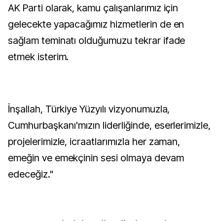
AK Parti olarak, kamu çalışanlarımız için
gelecekte yapacağımız hizmetlerin de en
sağlam teminatı olduğumuzu tekrar ifade
etmek isterim.
İnşallah, Türkiye Yüzyılı vizyonumuzla,
Cumhurbaşkanı'mızın liderliğinde, eserlerimizle,
projelerimizle, icraatlarımızla her zaman,
emeğin ve emekçinin sesi olmaya devam
edeceğiz."