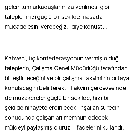
gelen tüm arkadaşlarımıza verilmesi gibi
taleplerimizi güçlü bir şekilde masada
mücadelesini vereceğiz." diye konuştu.
Kahveci, üç konfederasyonun vermiş olduğu
taleplerin, Çalışma Genel Müdürlüğü tarafından
birleştirileceğini ve bir çalışma takviminin ortaya
konulacağını belirterek, "Takvim çerçevesinde
de müzakereler güçlü bir şekilde, hızlı bir
şekilde nihayete erdirilecek. İnşallah sürecin
sonucunda çalışanları memnun edecek
müjdeyi paylaşmış oluruz." ifadelerini kullandı.