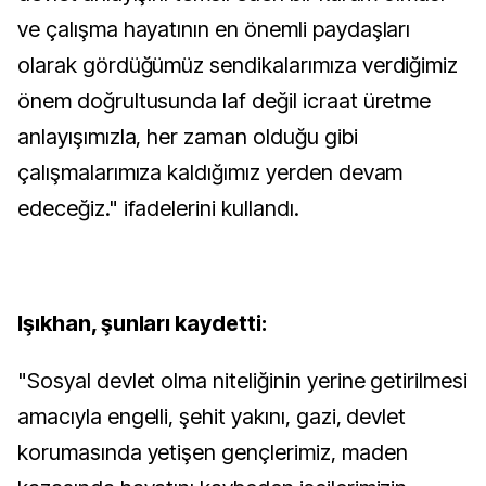
ve çalışma hayatının en önemli paydaşları
olarak gördüğümüz sendikalarımıza verdiğimiz
önem doğrultusunda laf değil icraat üretme
anlayışımızla, her zaman olduğu gibi
çalışmalarımıza kaldığımız yerden devam
edeceğiz." ifadelerini kullandı.
Işıkhan, şunları kaydetti:
"Sosyal devlet olma niteliğinin yerine getirilmesi
amacıyla engelli, şehit yakını, gazi, devlet
korumasında yetişen gençlerimiz, maden