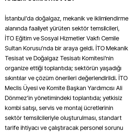
İstanbul’da doğalgaz, mekanik ve iklimlendirme
alanında faaliyet yürüten sektör temsilcileri,
İTO Eğitim ve Sosyal Hizmetler Vakfı Cemile
Sultan Korusu’nda bir araya geldi. İTO Mekanik
Tesisat ve Doğalgaz Tesisatı Komitesi’nin
organize ettiği toplantıda; sektörün yaşadığı
sıkıntılar ve çözüm önerileri değerlendirildi. İTO
Meclis Üyesi ve Komite Başkan Yardımcısı Ali
Dönmez’in yönetimindeki toplantıda; yetkisiz
kombi satışı, servis ve montaj ücretlerinin
sektör temsilcileriyle oluşturulması, standart
tarife ihtiyacı ve çalıştıracak personel sorunu