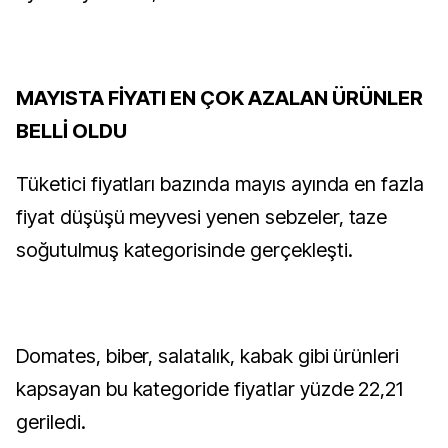
MAYISTA FİYATI EN ÇOK AZALAN ÜRÜNLER
BELLİ OLDU
Tüketici fiyatları bazında mayıs ayında en fazla
fiyat düşüşü meyvesi yenen sebzeler, taze
soğutulmuş kategorisinde gerçekleşti.
Domates, biber, salatalık, kabak gibi ürünleri
kapsayan bu kategoride fiyatlar yüzde 22,21
geriledi.