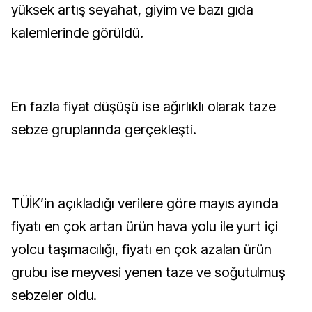
yüksek artış seyahat, giyim ve bazı gıda
kalemlerinde görüldü.
En fazla fiyat düşüşü ise ağırlıklı olarak taze
sebze gruplarında gerçekleşti.
TÜİK’in açıkladığı verilere göre mayıs ayında
fiyatı en çok artan ürün hava yolu ile yurt içi
yolcu taşımacılığı, fiyatı en çok azalan ürün
grubu ise meyvesi yenen taze ve soğutulmuş
sebzeler oldu.