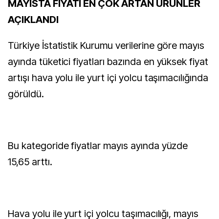
MAYISTA FİYATI EN ÇOK ARTAN ÜRÜNLER
AÇIKLANDI
Türkiye İstatistik Kurumu verilerine göre mayıs
ayında tüketici fiyatları bazında en yüksek fiyat
artışı hava yolu ile yurt içi yolcu taşımacılığında
görüldü.
Bu kategoride fiyatlar mayıs ayında yüzde
15,65 arttı.
Hava yolu ile yurt içi yolcu taşımacılığı, mayıs