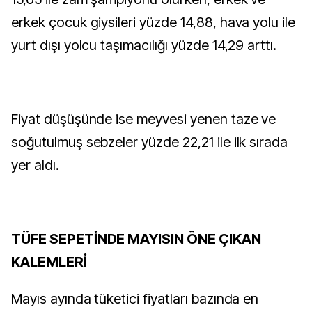
erkek çocuk giysileri yüzde 14,88, hava yolu ile
yurt dışı yolcu taşımacılığı yüzde 14,29 arttı.
Fiyat düşüşünde ise meyvesi yenen taze ve
soğutulmuş sebzeler yüzde 22,21 ile ilk sırada
yer aldı.
TÜFE SEPETİNDE MAYISIN ÖNE ÇIKAN
KALEMLERİ
Mayıs ayında tüketici fiyatları bazında en