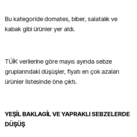
Bu kategoride domates, biber, salatalık ve
kabak gibi ürünler yer aldı.
TÜİK verilerine göre mayıs ayında sebze
gruplarındaki düşüşler, fiyatı en çok azalan
ürünler listesinde öne çıktı.
YEŞİL BAKLAGİL VE YAPRAKLI SEBZELERDE
DÜŞÜŞ