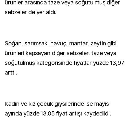
ürünler arasında taze veya soğutulmuş diğer
sebzeler de yer aldı.
Soğan, sarımsak, havuç, mantar, zeytin gibi
ürünleri kapsayan diğer sebzeler, taze veya
soğutulmuş kategorisinde fiyatlar yüzde 13,97
arttı.
Kadın ve kız çocuk giysilerinde ise mayıs
ayında yüzde 13,05 fiyat artışı kaydedildi.