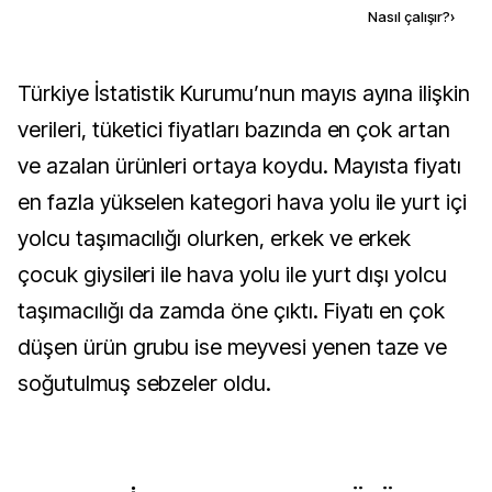
Kaynak ekle
Nasıl çalışır?
›
Türkiye İstatistik Kurumu’nun mayıs ayına ilişkin
verileri, tüketici fiyatları bazında en çok artan
ve azalan ürünleri ortaya koydu. Mayısta fiyatı
en fazla yükselen kategori hava yolu ile yurt içi
yolcu taşımacılığı olurken, erkek ve erkek
çocuk giysileri ile hava yolu ile yurt dışı yolcu
taşımacılığı da zamda öne çıktı. Fiyatı en çok
düşen ürün grubu ise meyvesi yenen taze ve
soğutulmuş sebzeler oldu.