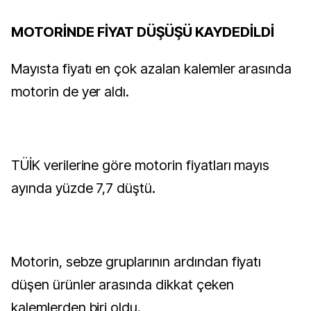
MOTORİNDE FİYAT DÜŞÜŞÜ KAYDEDİLDİ
Mayısta fiyatı en çok azalan kalemler arasında
motorin de yer aldı.
TÜİK verilerine göre motorin fiyatları mayıs
ayında yüzde 7,7 düştü.
Motorin, sebze gruplarının ardından fiyatı
düşen ürünler arasında dikkat çeken
kalemlerden biri oldu.