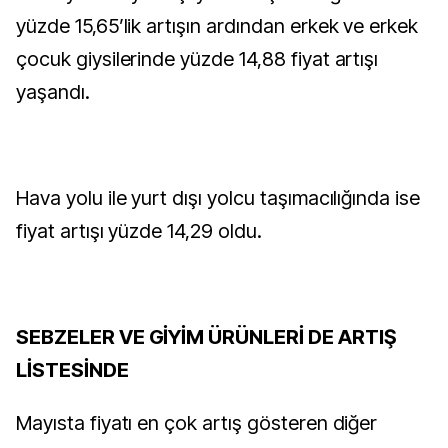
yüzde 15,65’lik artışın ardından erkek ve erkek
çocuk giysilerinde yüzde 14,88 fiyat artışı
yaşandı.
Hava yolu ile yurt dışı yolcu taşımacılığında ise
fiyat artışı yüzde 14,29 oldu.
SEBZELER VE GİYİM ÜRÜNLERİ DE ARTIŞ
LİSTESİNDE
Mayısta fiyatı en çok artış gösteren diğer