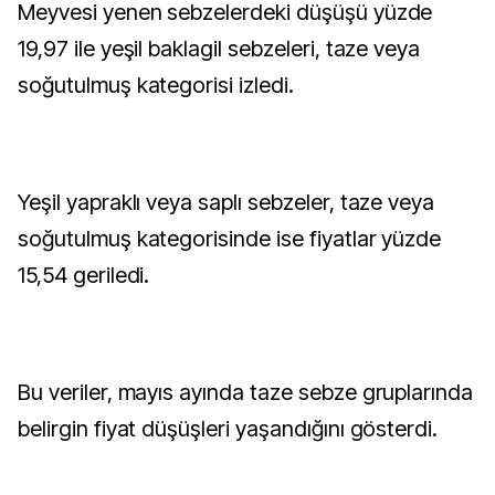
Meyvesi yenen sebzelerdeki düşüşü yüzde
19,97 ile yeşil baklagil sebzeleri, taze veya
soğutulmuş kategorisi izledi.
Yeşil yapraklı veya saplı sebzeler, taze veya
soğutulmuş kategorisinde ise fiyatlar yüzde
15,54 geriledi.
Bu veriler, mayıs ayında taze sebze gruplarında
belirgin fiyat düşüşleri yaşandığını gösterdi.