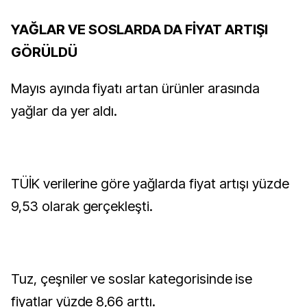
YAĞLAR VE SOSLARDA DA FİYAT ARTIŞI
GÖRÜLDÜ
Mayıs ayında fiyatı artan ürünler arasında
yağlar da yer aldı.
TÜİK verilerine göre yağlarda fiyat artışı yüzde
9,53 olarak gerçekleşti.
Tuz, çeşniler ve soslar kategorisinde ise
fiyatlar yüzde 8,66 arttı.