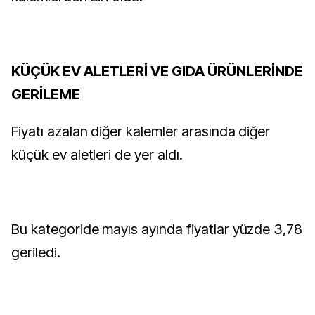
KÜÇÜK EV ALETLERİ VE GIDA ÜRÜNLERİNDE
GERİLEME
Fiyatı azalan diğer kalemler arasında diğer
küçük ev aletleri de yer aldı.
Bu kategoride mayıs ayında fiyatlar yüzde 3,78
geriledi.