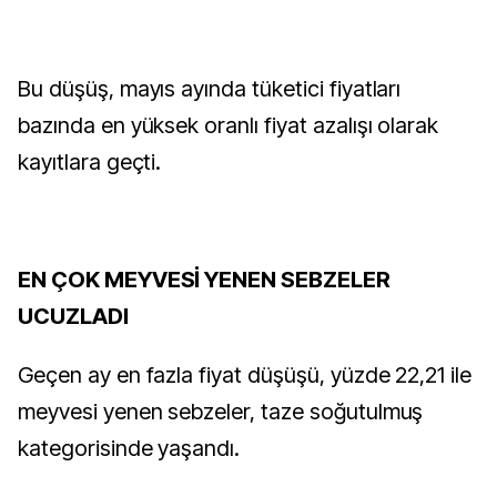
Bu düşüş, mayıs ayında tüketici fiyatları
bazında en yüksek oranlı fiyat azalışı olarak
kayıtlara geçti.
EN ÇOK MEYVESİ YENEN SEBZELER
UCUZLADI
Geçen ay en fazla fiyat düşüşü, yüzde 22,21 ile
meyvesi yenen sebzeler, taze soğutulmuş
kategorisinde yaşandı.