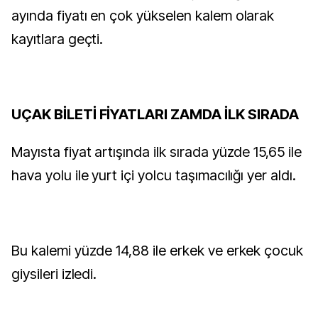
ayında fiyatı en çok yükselen kalem olarak
kayıtlara geçti.
UÇAK BİLETİ FİYATLARI ZAMDA İLK SIRADA
Mayısta fiyat artışında ilk sırada yüzde 15,65 ile
hava yolu ile yurt içi yolcu taşımacılığı yer aldı.
Bu kalemi yüzde 14,88 ile erkek ve erkek çocuk
giysileri izledi.