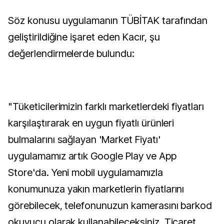
Söz konusu uygulamanın TÜBİTAK tarafından
geliştirildiğine işaret eden Kacır, şu
değerlendirmelerde bulundu:
"Tüketicilerimizin farklı marketlerdeki fiyatları
karşılaştırarak en uygun fiyatlı ürünleri
bulmalarını sağlayan 'Market Fiyatı'
uygulamamız artık Google Play ve App
Store'da. Yeni mobil uygulamamızla
konumunuza yakın marketlerin fiyatlarını
görebilecek, telefonunuzun kamerasını barkod
okuyucu olarak kullanabileceksiniz. Ticaret