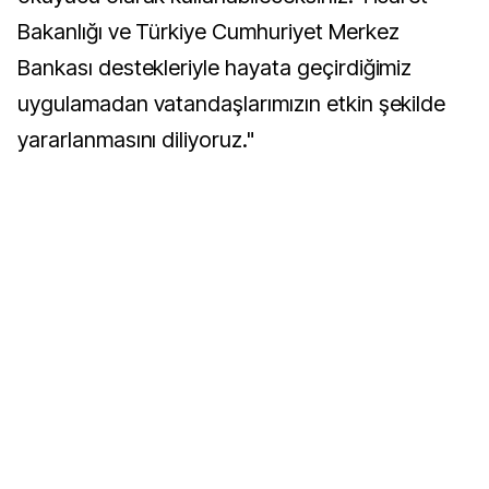
Bakanlığı ve Türkiye Cumhuriyet Merkez
Bankası destekleriyle hayata geçirdiğimiz
uygulamadan vatandaşlarımızın etkin şekilde
yararlanmasını diliyoruz."