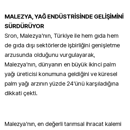
MALEZYA, YAĞ ENDÜSTRİSİNDE GELİŞİMİNİ
SÜRDÜRÜYOR
Sron, Malezya'nın, Türkiye ile hem gıda hem
de gıda dışı sektörlerde işbirliğini genişletme
arzusunda olduğunu vurgulayarak,
Malezya'nın, dünyanın en büyük ikinci palm
yağı üreticisi konumuna geldiğini ve küresel
palm yağı arzının yüzde 24'ünü karşıladığına
dikkati çekti.
Malezya'nın, en değerli tarımsal ihracat kalemi