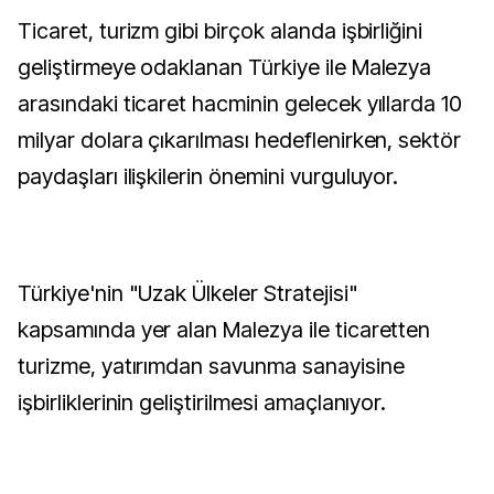
Ticaret, turizm gibi birçok alanda işbirliğini
geliştirmeye odaklanan Türkiye ile Malezya
arasındaki ticaret hacminin gelecek yıllarda 10
milyar dolara çıkarılması hedeflenirken, sektör
paydaşları ilişkilerin önemini vurguluyor.
Türkiye'nin "Uzak Ülkeler Stratejisi"
kapsamında yer alan Malezya ile ticaretten
turizme, yatırımdan savunma sanayisine
işbirliklerinin geliştirilmesi amaçlanıyor.