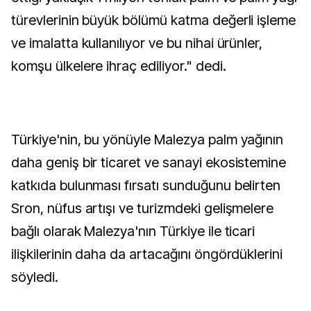
türevlerinin büyük bölümü katma değerli işleme
ve imalatta kullanılıyor ve bu nihai ürünler,
komşu ülkelere ihraç ediliyor." dedi.
Türkiye'nin, bu yönüyle Malezya palm yağının
daha geniş bir ticaret ve sanayi ekosistemine
katkıda bulunması fırsatı sunduğunu belirten
Sron, nüfus artışı ve turizmdeki gelişmelere
bağlı olarak Malezya'nın Türkiye ile ticari
ilişkilerinin daha da artacağını öngördüklerini
söyledi.