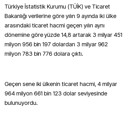
Türkiye İstatistik Kurumu (TÜİK) ve Ticaret
Bakanlığı verilerine göre yılın 9 ayında iki ülke
arasındaki ticaret hacmi geçen yılın aynı
dönemine göre yüzde 14,8 artarak 3 milyar 451
milyon 956 bin 197 dolardan 3 milyar 962
milyon 783 bin 776 dolara çıktı.
Geçen sene iki ülkenin ticaret hacmi, 4 milyar
964 milyon 661 bin 123 dolar seviyesinde
bulunuyordu.