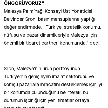
ÖNGÖRÜYORUZ"
Malezya Palm Yağı Konseyi Üst Yöneticisi
Belvinder Sron, basın mensuplarına yaptığı
değerlendirmede, "Türkiye, stratejik konumu,
nüfusu ve pazar dinamikleriyle Malezya için
önemli bir ticaret partneri konumunda." dedi.
Sron, Malezya'nın ürün portföyünün
Türkiye'nin genişleyen imalat sektörünü ve
komşu pazarlara ihracatını desteklemek için iyi
bir konumda bulunduğunu belirterek, bu
durumun işbirliği için yeni fırsatlar ortaya