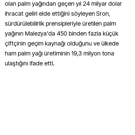
olan palm yağından geçen yıl 24 milyar dolar
ihracat geliri elde ettiğini söyleyen Sron,
sürdürülebilirlik prensipleriyle üretilen palm
yağının Malezya'da 450 binden fazla küçük
çiftçinin geçim kaynağı olduğunu ve ülkede
ham palm yağı üretiminin 19,3 milyon tona
ulaştığını ifade etti.