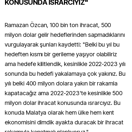
KONUSUNDA ISRARCIYIZ"
Ramazan Özcan, 100 bin ton ihracat, 500
milyon dolar gelir hedeflerinden sapmadıklarını
vurgulayarak şunları kaydetti: "Belki bu yıl bu
hedeften kısmı bir gerileme yaşıyor olabiliriz
ama hedefe kilitlendik, kesinlikle 2022-2023 yılı
sonunda bu hedefi yakalamaya çok yakınız. Bu
yılı belki 400 milyon dolara yakın bir rakamla
kapatacağız ama 2022-2023'te kesinlikle 500
milyon dolar ihracat konusunda ısrarcıyız. Bu
konuda Malatya olarak hem ülke hem kent
ekonomisini dimdik ayakta duracak bir ihracat