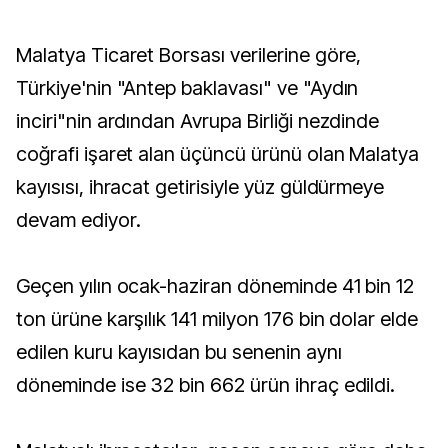
Malatya Ticaret Borsası verilerine göre,
Türkiye'nin "Antep baklavası" ve "Aydın
inciri"nin ardından Avrupa Birliği nezdinde
coğrafi işaret alan üçüncü ürünü olan Malatya
kayısısı, ihracat getirisiyle yüz güldürmeye
devam ediyor.
Geçen yılın ocak-haziran döneminde 41 bin 12
ton ürüne karşılık 141 milyon 176 bin dolar elde
edilen kuru kayısıdan bu senenin aynı
döneminde ise 32 bin 662 ürün ihraç edildi.