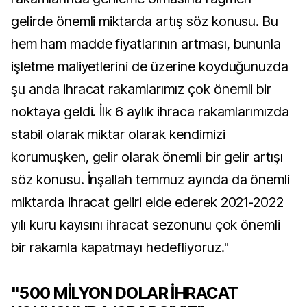
gelirde önemli miktarda artış söz konusu. Bu
hem ham madde fiyatlarının artması, bununla
işletme maliyetlerini de üzerine koyduğunuzda
şu anda ihracat rakamlarımız çok önemli bir
noktaya geldi. İlk 6 aylık ihraca rakamlarımızda
stabil olarak miktar olarak kendimizi
korumuşken, gelir olarak önemli bir gelir artışı
söz konusu. İnşallah temmuz ayında da önemli
miktarda ihracat geliri elde ederek 2021-2022
yılı kuru kayısını ihracat sezonunu çok önemli
bir rakamla kapatmayı hedefliyoruz."
"500 MİLYON DOLAR İHRACAT