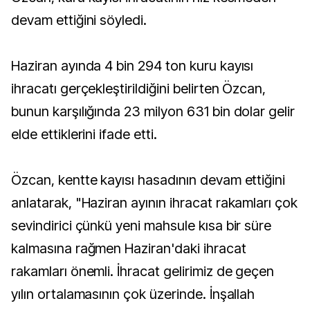
devam ettiğini söyledi.
Haziran ayında 4 bin 294 ton kuru kayısı
ihracatı gerçekleştirildiğini belirten Özcan,
bunun karşılığında 23 milyon 631 bin dolar gelir
elde ettiklerini ifade etti.
Özcan, kentte kayısı hasadının devam ettiğini
anlatarak, "Haziran ayının ihracat rakamları çok
sevindirici çünkü yeni mahsule kısa bir süre
kalmasına rağmen Haziran'daki ihracat
rakamları önemli. İhracat gelirimiz de geçen
yılın ortalamasının çok üzerinde. İnşallah