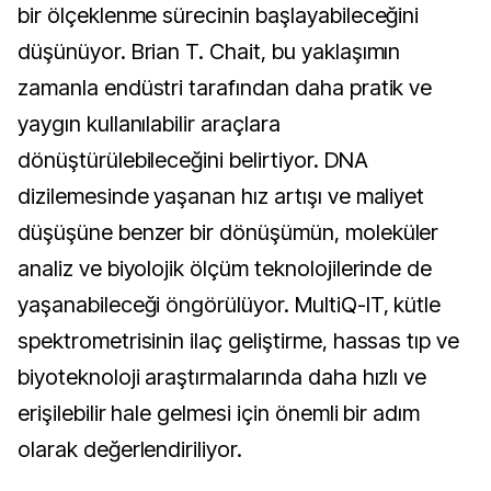
bir ölçeklenme sürecinin başlayabileceğini
düşünüyor. Brian T. Chait, bu yaklaşımın
zamanla endüstri tarafından daha pratik ve
yaygın kullanılabilir araçlara
dönüştürülebileceğini belirtiyor. DNA
dizilemesinde yaşanan hız artışı ve maliyet
düşüşüne benzer bir dönüşümün, moleküler
analiz ve biyolojik ölçüm teknolojilerinde de
yaşanabileceği öngörülüyor. MultiQ-IT, kütle
spektrometrisinin ilaç geliştirme, hassas tıp ve
biyoteknoloji araştırmalarında daha hızlı ve
erişilebilir hale gelmesi için önemli bir adım
olarak değerlendiriliyor.