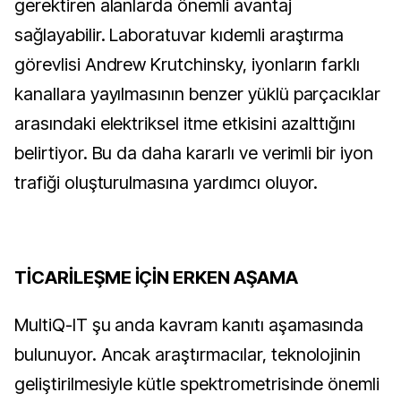
gerektiren alanlarda önemli avantaj
sağlayabilir. Laboratuvar kıdemli araştırma
görevlisi Andrew Krutchinsky, iyonların farklı
kanallara yayılmasının benzer yüklü parçacıklar
arasındaki elektriksel itme etkisini azalttığını
belirtiyor. Bu da daha kararlı ve verimli bir iyon
trafiği oluşturulmasına yardımcı oluyor.
TİCARİLEŞME İÇİN ERKEN AŞAMA
MultiQ-IT şu anda kavram kanıtı aşamasında
bulunuyor. Ancak araştırmacılar, teknolojinin
geliştirilmesiyle kütle spektrometrisinde önemli