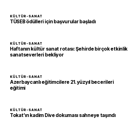
KÜLTÜR-SANAT
TÜSEB ödülleri için başvurular başladı
KÜLTÜR-SANAT
Haftanın kültür sanat rotası: Şehirde birçok etkinlik
sanatseverleri bekliyor
KÜLTÜR-SANAT
Azerbaycanlı eğitimcilere 21. yüzyıl becerileri
eğitimi
KÜLTÜR-SANAT
Tokat’ın kadim Dive dokuması sahneye taşındı