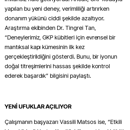
yapılan bu yeni deney, verimliliği artırırken
donanım yükünü ciddi şekilde azaltıyor.
Araştırma ekibinden Dr. Tingrei Tan,
“Deneylerimiz, GKP kübitleri için evrensel bir
mantıksal kapı kümesinin ilk kez
gerçekleştirildiğini gösterdi. Bunu, bir iyonun
doğal titreşimlerini hassas şekilde kontrol
ederek başardık” bilgisini paylaştı.
YENİ UFUKLAR AÇILIYOR
Çalışmanın başyazarı Vassili Matsos ise, “Etkili