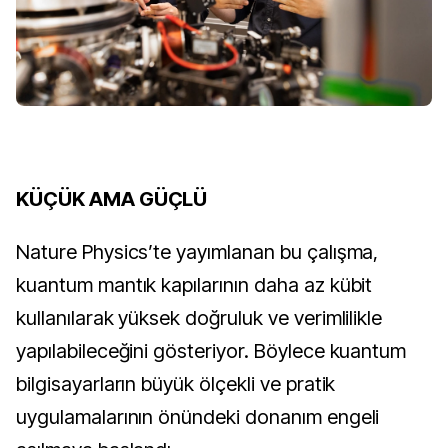
KÜÇÜK AMA GÜÇLÜ
Nature Physics’te yayımlanan bu çalışma,
kuantum mantık kapılarının daha az kübit
kullanılarak yüksek doğruluk ve verimlilikle
yapılabileceğini gösteriyor. Böylece kuantum
bilgisayarların büyük ölçekli ve pratik
uygulamalarının önündeki donanım engeli