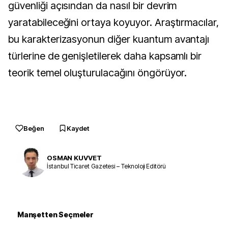
güvenliği açısından da nasıl bir devrim
yaratabileceğini ortaya koyuyor. Araştırmacılar,
bu karakterizasyonun diğer kuantum avantajı
türlerine de genişletilerek daha kapsamlı bir
teorik temel oluşturulacağını öngörüyor.
Beğen
Kaydet
OSMAN KUVVET
İstanbul Ticaret Gazetesi – Teknoloji Editörü
Manşetten Seçmeler