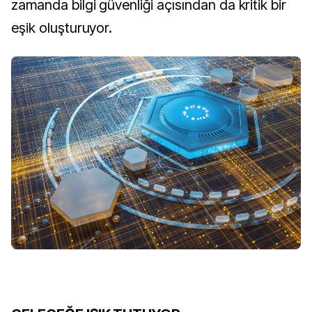
zamanda bilgi güvenliği açısından da kritik bir
eşik oluşturuyor.