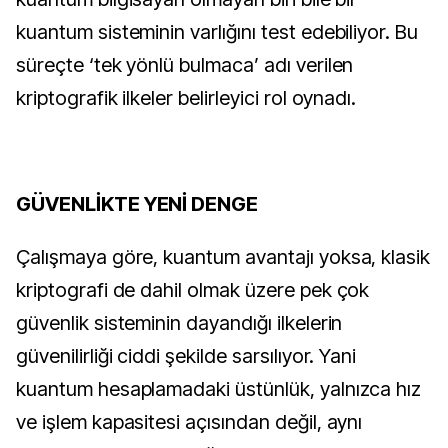
kuantum sisteminin varlığını test edebiliyor. Bu
süreçte ‘tek yönlü bulmaca’ adı verilen
kriptografik ilkeler belirleyici rol oynadı.
GÜVENLİKTE YENİ DENGE
Çalışmaya göre, kuantum avantajı yoksa, klasik
kriptografi de dahil olmak üzere pek çok
güvenlik sisteminin dayandığı ilkelerin
güvenilirliği ciddi şekilde sarsılıyor. Yani
kuantum hesaplamadaki üstünlük, yalnızca hız
ve işlem kapasitesi açısından değil, aynı