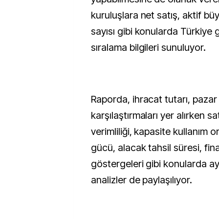
kuruluşlara net satış, aktif bü
sayısı gibi konularda Türkiye 
sıralama bilgileri sunuluyor.
Raporda, ihracat tutarı, pazar
karşılaştırmaları yer alırken sat
verimliliği, kapasite kullanım 
gücü, alacak tahsil süresi, fina
göstergeleri gibi konularda ayr
analizler de paylaşılıyor.