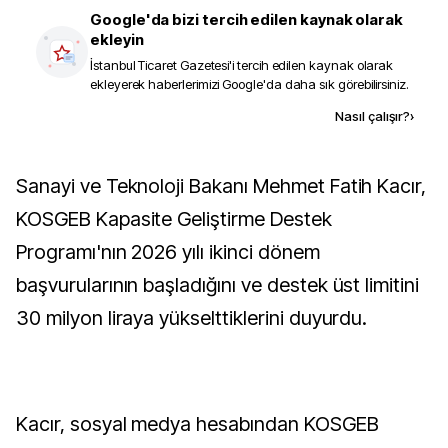
Google'da bizi tercih edilen kaynak olarak
ekleyin
İstanbul Ticaret Gazetesi
'i tercih edilen kaynak olarak
ekleyerek haberlerimizi Google'da daha sık görebilirsiniz.
Kaynak ekle
Nasıl çalışır?
›
Sanayi ve Teknoloji Bakanı Mehmet Fatih Kacır,
KOSGEB Kapasite Geliştirme Destek
Programı'nın 2026 yılı ikinci dönem
başvurularının başladığını ve destek üst limitini
30 milyon liraya yükselttiklerini duyurdu.
Kacır, sosyal medya hesabından KOSGEB