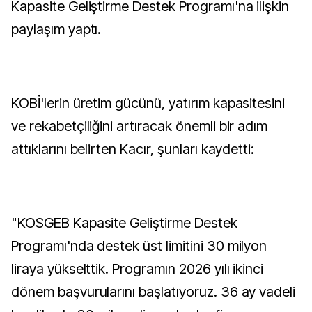
Kapasite Geliştirme Destek Programı'na ilişkin
paylaşım yaptı.
KOBİ'lerin üretim gücünü, yatırım kapasitesini
ve rekabetçiliğini artıracak önemli bir adım
attıklarını belirten Kacır, şunları kaydetti:
"KOSGEB Kapasite Geliştirme Destek
Programı'nda destek üst limitini 30 milyon
liraya yükselttik. Programın 2026 yılı ikinci
dönem başvurularını başlatıyoruz. 36 ay vadeli