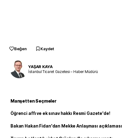
Beğen
Kaydet
YAŞAR KAYA
İstanbul Ticaret Gazetesi – Haber Müdürü
Manşetten Seçmeler
Öğrenci affı ve ek sınav hakkı Resmi Gazete'de!
Bakan Hakan Fidan'dan Mekke Anlaşması açıklaması