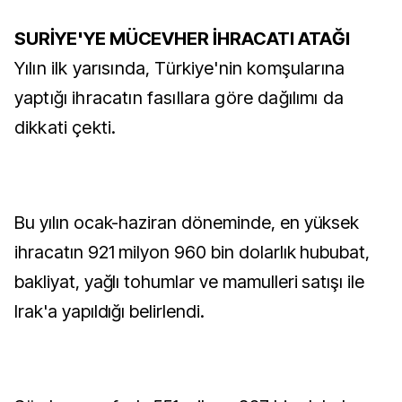
SURİYE'YE MÜCEVHER İHRACATI ATAĞI
Yılın ilk yarısında, Türkiye'nin komşularına
yaptığı ihracatın fasıllara göre dağılımı da
dikkati çekti.
Bu yılın ocak-haziran döneminde, en yüksek
ihracatın 921 milyon 960 bin dolarlık hububat,
bakliyat, yağlı tohumlar ve mamulleri satışı ile
Irak'a yapıldığı belirlendi.