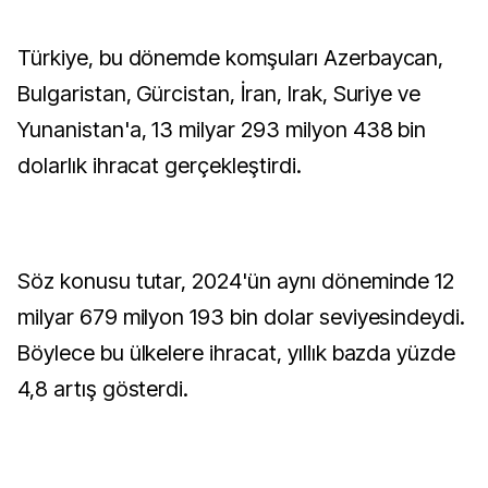
Türkiye, bu dönemde komşuları Azerbaycan,
Bulgaristan, Gürcistan, İran, Irak, Suriye ve
Yunanistan'a, 13 milyar 293 milyon 438 bin
dolarlık ihracat gerçekleştirdi.
Söz konusu tutar, 2024'ün aynı döneminde 12
milyar 679 milyon 193 bin dolar seviyesindeydi.
Böylece bu ülkelere ihracat, yıllık bazda yüzde
4,8 artış gösterdi.