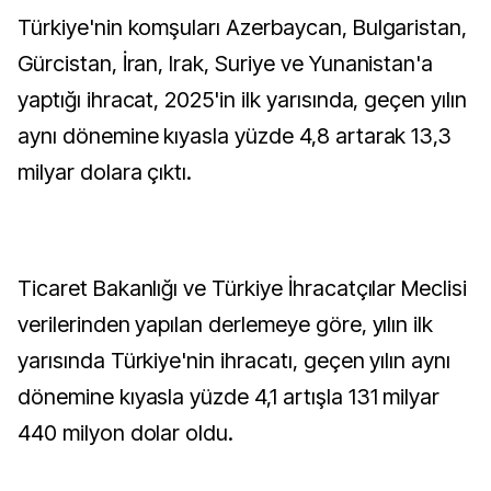
Türkiye'nin komşuları Azerbaycan, Bulgaristan,
Gürcistan, İran, Irak, Suriye ve Yunanistan'a
yaptığı ihracat, 2025'in ilk yarısında, geçen yılın
aynı dönemine kıyasla yüzde 4,8 artarak 13,3
milyar dolara çıktı.
Ticaret Bakanlığı ve Türkiye İhracatçılar Meclisi
verilerinden yapılan derlemeye göre, yılın ilk
yarısında Türkiye'nin ihracatı, geçen yılın aynı
dönemine kıyasla yüzde 4,1 artışla 131 milyar
440 milyon dolar oldu.