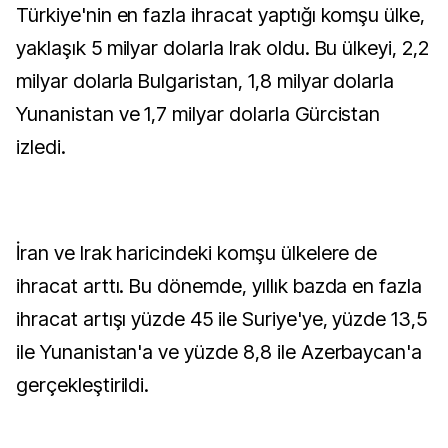
Türkiye'nin en fazla ihracat yaptığı komşu ülke,
yaklaşık 5 milyar dolarla Irak oldu. Bu ülkeyi, 2,2
milyar dolarla Bulgaristan, 1,8 milyar dolarla
Yunanistan ve 1,7 milyar dolarla Gürcistan
izledi.
İran ve Irak haricindeki komşu ülkelere de
ihracat arttı. Bu dönemde, yıllık bazda en fazla
ihracat artışı yüzde 45 ile Suriye'ye, yüzde 13,5
ile Yunanistan'a ve yüzde 8,8 ile Azerbaycan'a
gerçekleştirildi.