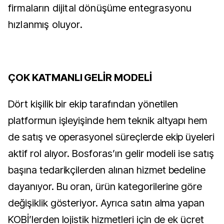
firmaların dijital dönüşüme entegrasyonu
hızlanmış oluyor.
ÇOK KATMANLI GELİR MODELİ
Dört kişilik bir ekip tarafından yönetilen
platformun işleyişinde hem teknik altyapı hem
de satış ve operasyonel süreçlerde ekip üyeleri
aktif rol alıyor. Bosforas’ın gelir modeli ise satış
başına tedarikçilerden alınan hizmet bedeline
dayanıyor. Bu oran, ürün kategorilerine göre
değişiklik gösteriyor. Ayrıca satın alma yapan
KOBİ’lerden lojistik hizmetleri için de ek ücret