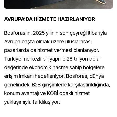
AVRUPA’DA HİZMETE HAZIRLANIYOR
Bosforas’ın, 2025 yılının son çeyreği itibarıyla
Avrupa başta olmak üzere uluslararası
pazarlarda da hizmet vermesi planlanıyor.
Türkiye merkezli bir yapı ile 28 trilyon dolar
değerinde ekonomik hacme sahip bölgelere
erişim imkânı hedefleniyor. Bosforas, dünya
genelindeki B2B girişimlerle karşılaştırıldığında,
konum avantajı ve KOBİ odaklı hizmet
yaklaşımıyla farklılaşıyor.