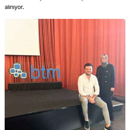
alınıyor.