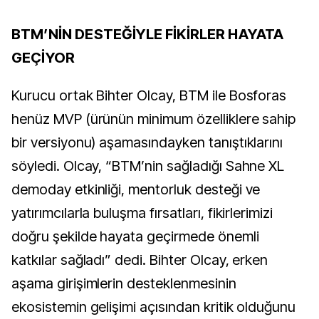
BTM’NİN DESTEĞİYLE FİKİRLER HAYATA
GEÇİYOR
Kurucu ortak Bihter Olcay, BTM ile Bosforas
henüz MVP (ürünün minimum özelliklere sahip
bir versiyonu) aşamasındayken tanıştıklarını
söyledi. Olcay, “BTM’nin sağladığı Sahne XL
demoday etkinliği, mentorluk desteği ve
yatırımcılarla buluşma fırsatları, fikirlerimizi
doğru şekilde hayata geçirmede önemli
katkılar sağladı” dedi. Bihter Olcay, erken
aşama girişimlerin desteklenmesinin
ekosistemin gelişimi açısından kritik olduğunu