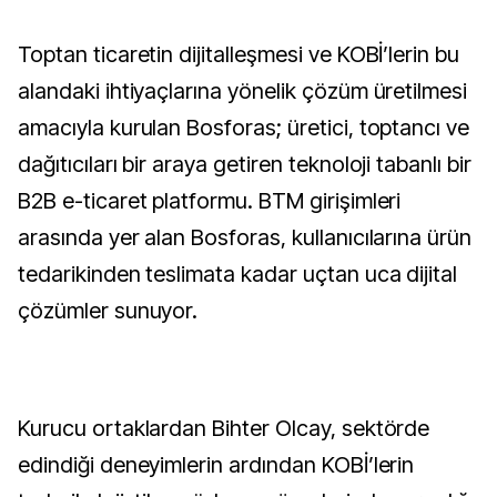
Toptan ticaretin dijitalleşmesi ve KOBİ’lerin bu
alandaki ihtiyaçlarına yönelik çözüm üretilmesi
amacıyla kurulan Bosforas; üretici, toptancı ve
dağıtıcıları bir araya getiren teknoloji tabanlı bir
B2B e-ticaret platformu. BTM girişimleri
arasında yer alan Bosforas, kullanıcılarına ürün
tedarikinden teslimata kadar uçtan uca dijital
çözümler sunuyor.
Kurucu ortaklardan Bihter Olcay, sektörde
edindiği deneyimlerin ardından KOBİ’lerin