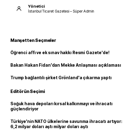
Yönetici
İstanbul Ticaret Gazetesi – Süper Admin
Manşetten Seçmeler
Öğrenci affı ve ek sınav hakkı Resmi Gazete'de!
Bakan Hakan Fidan'dan Mekke Anlaşması açıklaması
Trump bağlantılı şirket Grönland'a çıkarma yaptı
Editörün Seçimi
Soğuk hava depoları kırsal kalkınmayı ve ihracatı
güçlendiriyor
Türkiye'nin NATO ülkelerine savunma ihracatı artıyor:
6,2 milyar doları aştı milyar doları aştı