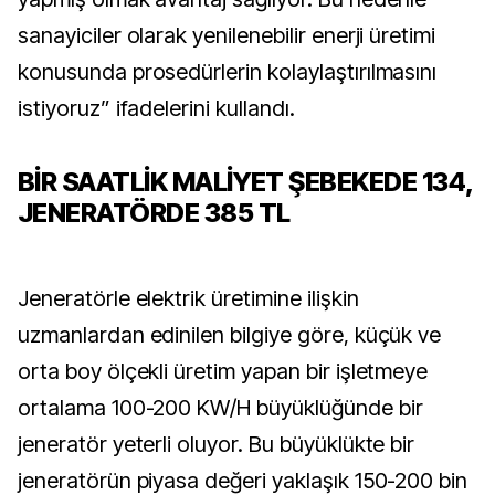
sanayiciler olarak yenilenebilir enerji üretimi
konusunda prosedürlerin kolaylaştırılmasını
istiyoruz” ifadelerini kullandı.
BİR SAATLİK MALİYET ŞEBEKEDE 134,
JENERATÖRDE 385 TL
Jeneratörle elektrik üretimine ilişkin
uzmanlardan edinilen bilgiye göre, küçük ve
orta boy ölçekli üretim yapan bir işletmeye
ortalama 100-200 KW/H büyüklüğünde bir
jeneratör yeterli oluyor. Bu büyüklükte bir
jeneratörün piyasa değeri yaklaşık 150-200 bin