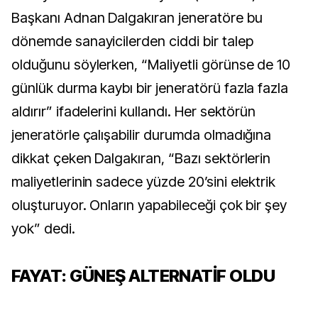
Başkanı Adnan Dalgakıran jeneratöre bu
dönemde sanayicilerden ciddi bir talep
olduğunu söylerken, “Maliyetli görünse de 10
günlük durma kaybı bir jeneratörü fazla fazla
aldırır” ifadelerini kullandı. Her sektörün
jeneratörle çalışabilir durumda olmadığına
dikkat çeken Dalgakıran, “Bazı sektörlerin
maliyetlerinin sadece yüzde 20’sini elektrik
oluşturuyor. Onların yapabileceği çok bir şey
yok” dedi.
FAYAT: GÜNEŞ ALTERNATİF OLDU