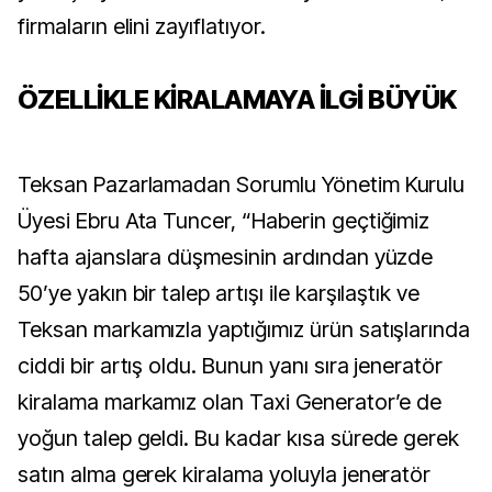
firmaların elini zayıflatıyor.
ÖZELLİKLE KİRALAMAYA İLGİ BÜYÜK
Teksan Pazarlamadan Sorumlu Yönetim Kurulu
Üyesi Ebru Ata Tuncer, “Haberin geçtiğimiz
hafta ajanslara düşmesinin ardından yüzde
50’ye yakın bir talep artışı ile karşılaştık ve
Teksan markamızla yaptığımız ürün satışlarında
ciddi bir artış oldu. Bunun yanı sıra jeneratör
kiralama markamız olan Taxi Generator’e de
yoğun talep geldi. Bu kadar kısa sürede gerek
satın alma gerek kiralama yoluyla jeneratör