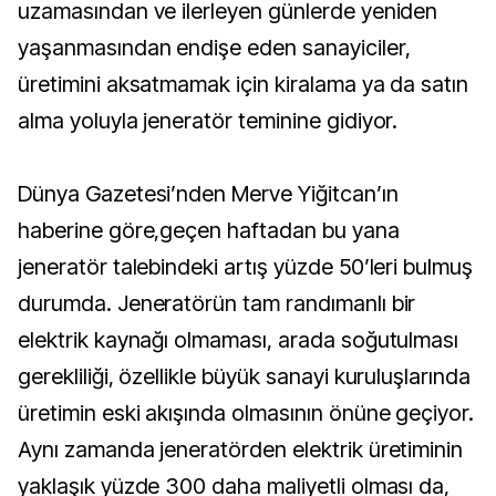
uzamasından ve ilerleyen günlerde yeniden
yaşanmasından endişe eden sanayiciler,
üretimini aksatmamak için kiralama ya da satın
alma yoluyla jeneratör teminine gidiyor.
Dünya Gazetesi’nden Merve Yiğitcan’ın
haberine göre,geçen haftadan bu yana
jeneratör talebindeki artış yüzde 50’leri bulmuş
durumda. Jeneratörün tam randımanlı bir
elektrik kaynağı olmaması, arada soğutulması
gerekliliği, özellikle büyük sanayi kuruluşlarında
üretimin eski akışında olmasının önüne geçiyor.
Aynı zamanda jeneratörden elektrik üretiminin
yaklaşık yüzde 300 daha maliyetli olması da,