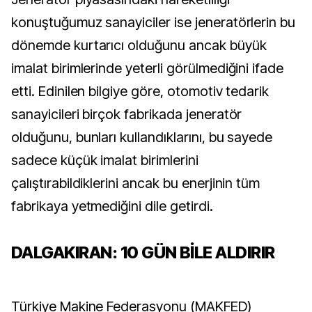
konuştuğumuz sanayiciler ise jeneratörlerin bu
dönemde kurtarıcı olduğunu ancak büyük
imalat birimlerinde yeterli görülmediğini ifade
etti. Edinilen bilgiye göre, otomotiv tedarik
sanayicileri birçok fabrikada jeneratör
olduğunu, bunları kullandıklarını, bu sayede
sadece küçük imalat birimlerini
çalıştırabildiklerini ancak bu enerjinin tüm
fabrikaya yetmediğini dile getirdi.
DALGAKIRAN: 10 GÜN BİLE ALDIRIR
Türkiye Makine Federasyonu (MAKFED)