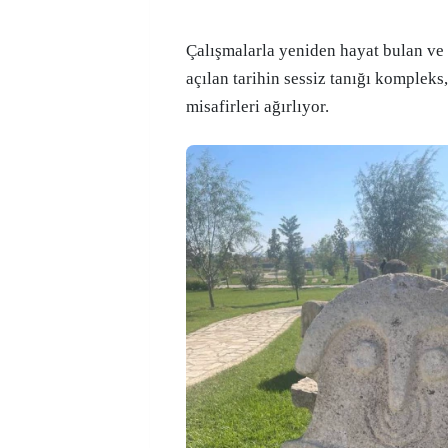
Çalışmalarla yeniden hayat bulan ve
açılan tarihin sessiz tanığı kompleks
misafirleri ağırlıyor.