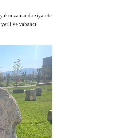
 yakın zamanda ziyarete
, yerli ve yabancı