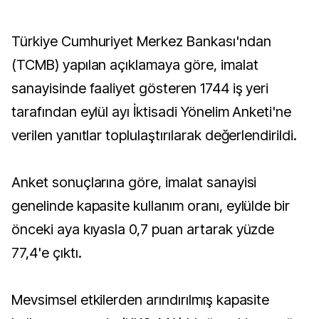
Türkiye Cumhuriyet Merkez Bankası'ndan
(TCMB) yapılan açıklamaya göre, imalat
sanayisinde faaliyet gösteren 1744 iş yeri
tarafından eylül ayı İktisadi Yönelim Anketi'ne
verilen yanıtlar toplulaştırılarak değerlendirildi.
Anket sonuçlarına göre, imalat sanayisi
genelinde kapasite kullanım oranı, eylülde bir
önceki aya kıyasla 0,7 puan artarak yüzde
77,4'e çıktı.
Mevsimsel etkilerden arındırılmış kapasite