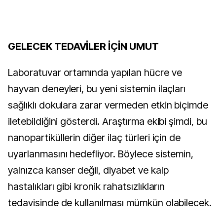
GELECEK TEDAVİLER İÇİN UMUT
Laboratuvar ortamında yapılan hücre ve
hayvan deneyleri, bu yeni sistemin ilaçları
sağlıklı dokulara zarar vermeden etkin biçimde
iletebildiğini gösterdi. Araştırma ekibi şimdi, bu
nanopartiküllerin diğer ilaç türleri için de
uyarlanmasını hedefliyor. Böylece sistemin,
yalnızca kanser değil, diyabet ve kalp
hastalıkları gibi kronik rahatsızlıkların
tedavisinde de kullanılması mümkün olabilecek.