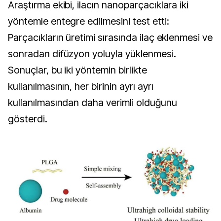
Araştırma ekibi, ilacın nanoparçacıklara iki
yöntemle entegre edilmesini test etti:
Parçacıkların üretimi sırasında ilaç eklenmesi ve
sonradan difüzyon yoluyla yüklenmesi.
Sonuçlar, bu iki yöntemin birlikte
kullanılmasının, her birinin ayrı ayrı
kullanılmasından daha verimli olduğunu
gösterdi.