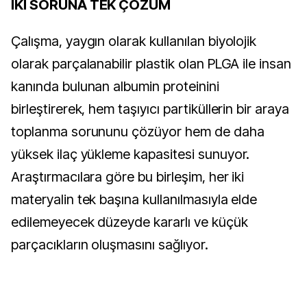
İKİ SORUNA TEK ÇÖZÜM
Çalışma, yaygın olarak kullanılan biyolojik
olarak parçalanabilir plastik olan PLGA ile insan
kanında bulunan albumin proteinini
birleştirerek, hem taşıyıcı partiküllerin bir araya
toplanma sorununu çözüyor hem de daha
yüksek ilaç yükleme kapasitesi sunuyor.
Araştırmacılara göre bu birleşim, her iki
materyalin tek başına kullanılmasıyla elde
edilemeyecek düzeyde kararlı ve küçük
parçacıkların oluşmasını sağlıyor.