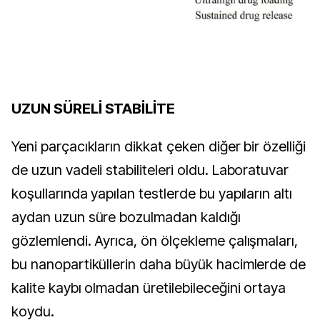
UZUN SÜRELİ STABİLİTE
Yeni parçacıkların dikkat çeken diğer bir özelliği
de uzun vadeli stabiliteleri oldu. Laboratuvar
koşullarında yapılan testlerde bu yapıların altı
aydan uzun süre bozulmadan kaldığı
gözlemlendi. Ayrıca, ön ölçekleme çalışmaları,
bu nanopartiküllerin daha büyük hacimlerde de
kalite kaybı olmadan üretilebileceğini ortaya
koydu.